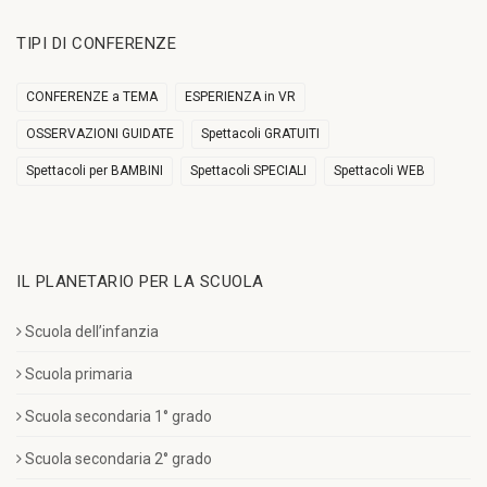
TIPI DI CONFERENZE
CONFERENZE a TEMA
ESPERIENZA in VR
OSSERVAZIONI GUIDATE
Spettacoli GRATUITI
Spettacoli per BAMBINI
Spettacoli SPECIALI
Spettacoli WEB
IL PLANETARIO PER LA SCUOLA
Scuola dell’infanzia
Scuola primaria
Scuola secondaria 1° grado
Scuola secondaria 2° grado