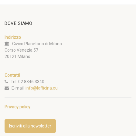
DOVE SIAMO
Indirizzo
Civico Planetario di Milano
Corso Venezia 57
20121 Milano
Contatti
Tel. 02 8846 3340
E-mail:
info@lofficina.eu
Privacy policy
Iscriviti alla newsletter