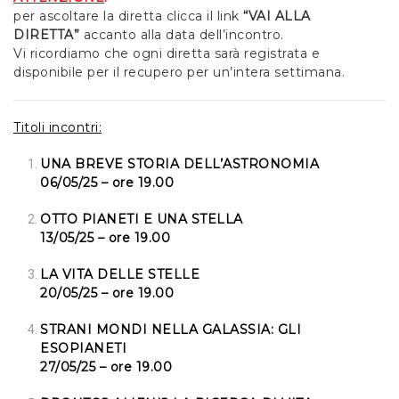
per ascoltare la diretta clicca il link
“VAI ALLA
DIRETTA”
accanto alla data dell’incontro.
Vi ricordiamo che ogni diretta sarà registrata e
disponibile per il recupero per un’intera settimana.
Titoli incontri:
UNA BREVE STORIA DELL’ASTRONOMIA
06/05/25 – ore 19.00
OTTO PIANETI E UNA STELLA
13/05/25 – ore 19.00
LA VITA DELLE STELLE
20/05/25 – ore 19.00
STRANI MONDI NELLA GALASSIA: GLI
ESOPIANETI
27/05/25 – ore 19.00