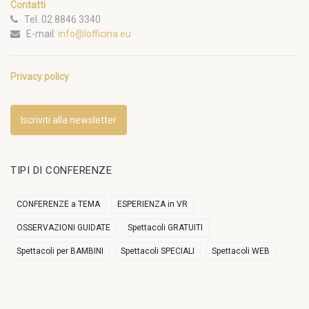
Contatti
Tel. 02 8846 3340
E-mail:
info@lofficina.eu
Privacy policy
Iscriviti alla newsletter
TIPI DI CONFERENZE
CONFERENZE a TEMA
ESPERIENZA in VR
OSSERVAZIONI GUIDATE
Spettacoli GRATUITI
Spettacoli per BAMBINI
Spettacoli SPECIALI
Spettacoli WEB