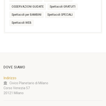
OSSERVAZIONI GUIDATE
Spettacoli GRATUITI
Spettacoli per BAMBINI
Spettacoli SPECIALI
Spettacoli WEB
DOVE SIAMO
Indirizzo
Civico Planetario di Milano
Corso Venezia 57
20121 Milano