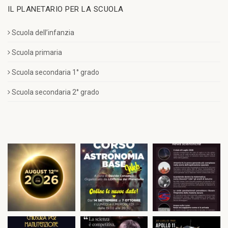
IL PLANETARIO PER LA SCUOLA
Scuola dell’infanzia
Scuola primaria
Scuola secondaria 1° grado
Scuola secondaria 2° grado