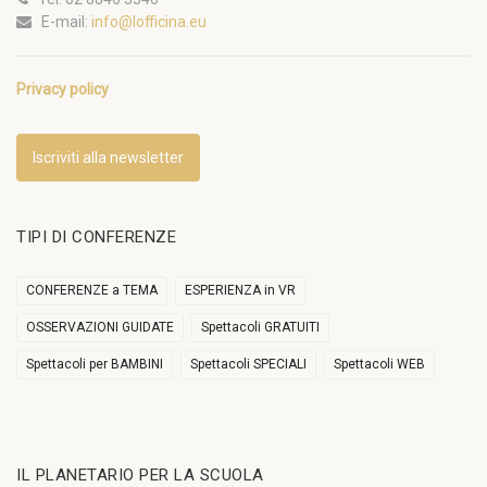
E-mail:
info@lofficina.eu
Privacy policy
Iscriviti alla newsletter
TIPI DI CONFERENZE
CONFERENZE a TEMA
ESPERIENZA in VR
OSSERVAZIONI GUIDATE
Spettacoli GRATUITI
Spettacoli per BAMBINI
Spettacoli SPECIALI
Spettacoli WEB
IL PLANETARIO PER LA SCUOLA