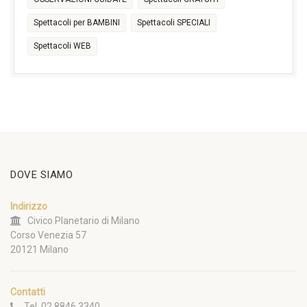
Spettacoli per BAMBINI
Spettacoli SPECIALI
Spettacoli WEB
DOVE SIAMO
Indirizzo
Civico Planetario di Milano
Corso Venezia 57
20121 Milano
Contatti
Tel. 02 8846 3340