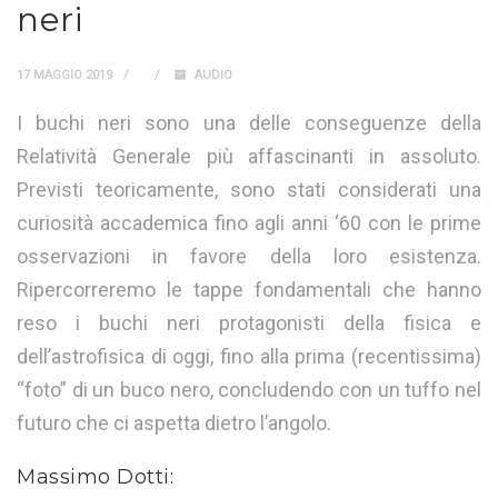
neri
17 MAGGIO 2019
AUDIO
I buchi neri sono una delle conseguenze della
Relatività Generale più affascinanti in assoluto.
Previsti teoricamente, sono stati considerati una
curiosità accademica fino agli anni ‘60 con le prime
osservazioni in favore della loro esistenza.
Ripercorreremo le tappe fondamentali che hanno
reso i buchi neri protagonisti della fisica e
dell’astrofisica di oggi, fino alla prima (recentissima)
“foto” di un buco nero, concludendo con un tuffo nel
futuro che ci aspetta dietro l’angolo.
Massimo Dotti: