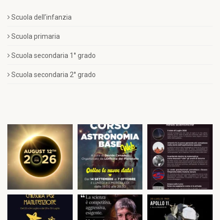
Scuola dell’infanzia
Scuola primaria
Scuola secondaria 1° grado
Scuola secondaria 2° grado