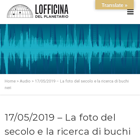
Translate »
Home
>
Audio
>
17/05/2019 – La foto del secolo e la ricerca di buchi
neri
17/05/2019 – La foto del
secolo e la ricerca di buchi