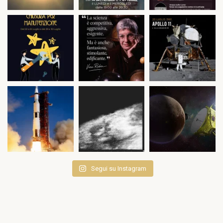
Segui su Instagram