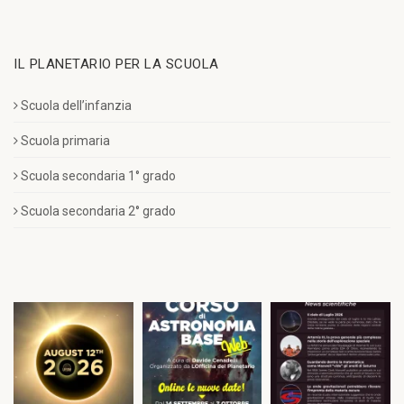
IL PLANETARIO PER LA SCUOLA
Scuola dell’infanzia
Scuola primaria
Scuola secondaria 1° grado
Scuola secondaria 2° grado