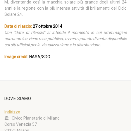
M, diventando così la macchia solare più grande degli ultimi 24
anni e la regione con la più intensa attività di brillamenti del Ciclo
Solare 24.
Data di rilascio:
27 ottobre 2014
Con “data di rilascio” si intende il momento in cui un’immagine
astronomica viene resa pubblica, ovvero quando diventa disponibile
sui siti ufficiali per la visualizzazione e la distribuzione.
Image credit:
NASA/SDO
DOVE SIAMO
Indirizzo
Civico Planetario di Milano
Corso Venezia 57
20121 Milano