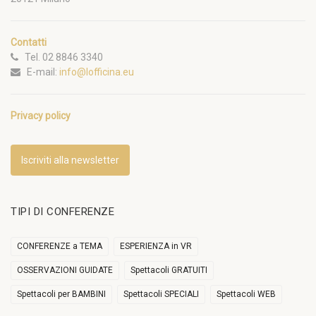
Contatti
Tel. 02 8846 3340
E-mail:
info@lofficina.eu
Privacy policy
Iscriviti alla newsletter
TIPI DI CONFERENZE
CONFERENZE a TEMA
ESPERIENZA in VR
OSSERVAZIONI GUIDATE
Spettacoli GRATUITI
Spettacoli per BAMBINI
Spettacoli SPECIALI
Spettacoli WEB