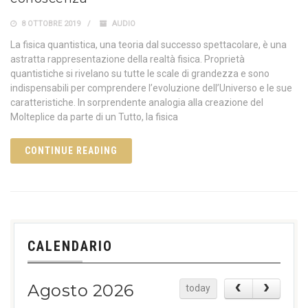
8 OTTOBRE 2019
AUDIO
La fisica quantistica, una teoria dal successo spettacolare, è una
astratta rappresentazione della realtà fisica. Proprietà
quantistiche si rivelano su tutte le scale di grandezza e sono
indispensabili per comprendere l’evoluzione dell’Universo e le sue
caratteristiche. In sorprendente analogia alla creazione del
Molteplice da parte di un Tutto, la fisica
CONTINUE READING
CALENDARIO
Agosto 2026
today