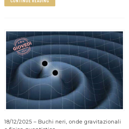
CONTINUE READING
18/12/2025 – Buchi neri, onde gravitazionali