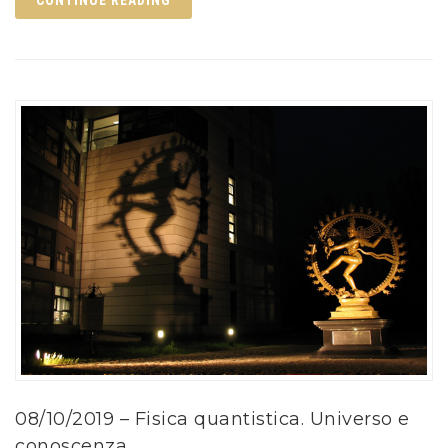
08/10/2019 – Fisica quantistica. Universo e
conoscenza