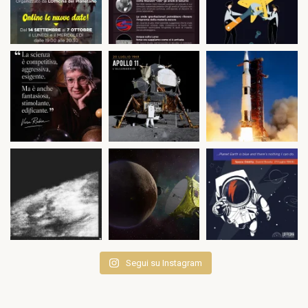
Segui su Instagram