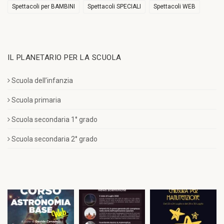
Spettacoli per BAMBINI
Spettacoli SPECIALI
Spettacoli WEB
IL PLANETARIO PER LA SCUOLA
Scuola dell’infanzia
Scuola primaria
Scuola secondaria 1° grado
Scuola secondaria 2° grado