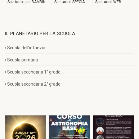
Spettacoli per BAMBINI
Spettacoli SPECIALI
Spettacoli WEB
IL PLANETARIO PER LA SCUOLA
Scuola dell’infanzia
Scuola primaria
Scuola secondaria 1° grado
Scuola secondaria 2° grado