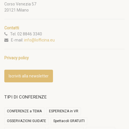
Corso Venezia 57
20121 Milano
Contatti
Tel. 02 8846 3340
E-mail:
info@lofficina.eu
Privacy policy
Iscriviti alla newsletter
TIPI DI CONFERENZE
CONFERENZE a TEMA
ESPERIENZA in VR
OSSERVAZIONI GUIDATE
Spettacoli GRATUITI