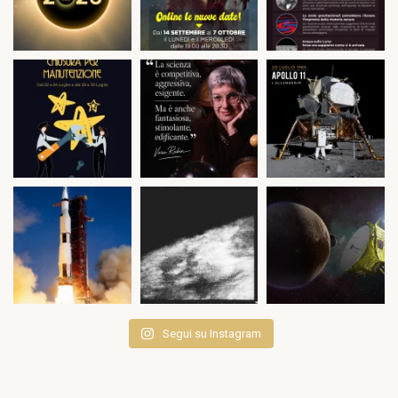
Segui su Instagram