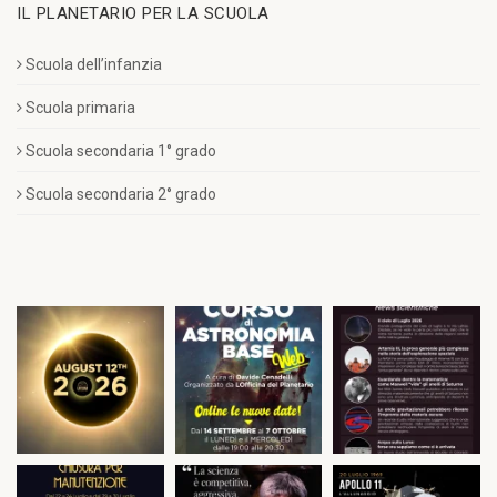
IL PLANETARIO PER LA SCUOLA
Scuola dell’infanzia
Scuola primaria
Scuola secondaria 1° grado
Scuola secondaria 2° grado