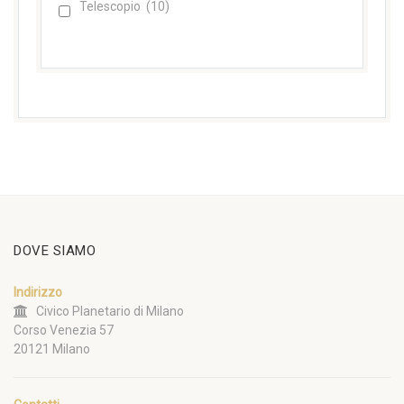
Telescopio
(10)
DOVE SIAMO
Indirizzo
Civico Planetario di Milano
Corso Venezia 57
20121 Milano