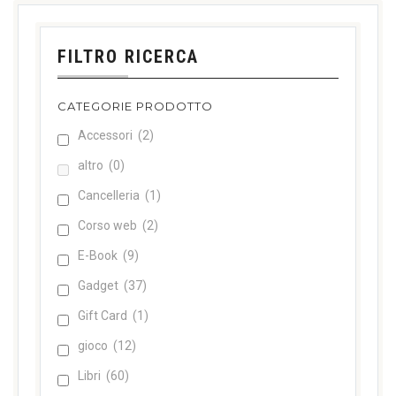
FILTRO RICERCA
CATEGORIE PRODOTTO
Accessori
(2)
altro
(0)
Cancelleria
(1)
Corso web
(2)
E-Book
(9)
Gadget
(37)
Gift Card
(1)
gioco
(12)
Libri
(60)