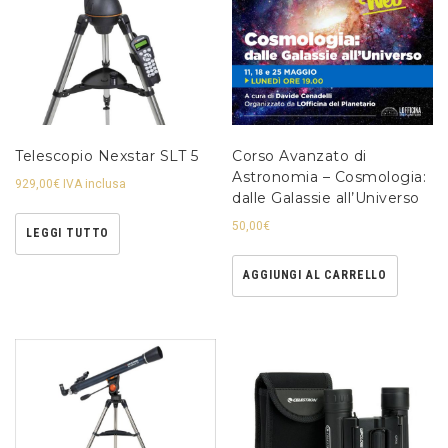
Telescopio Nexstar SLT 5
Corso Avanzato di
Astronomia – Cosmologia:
929,00
€
IVA inclusa
dalle Galassie all’Universo
50,00
€
LEGGI TUTTO
AGGIUNGI AL CARRELLO