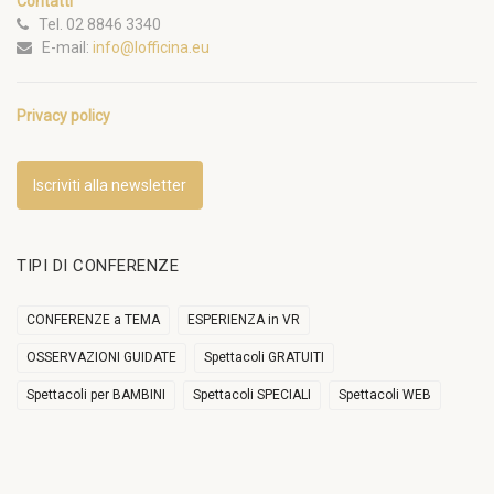
Contatti
Tel. 02 8846 3340
E-mail:
info@lofficina.eu
Privacy policy
Iscriviti alla newsletter
TIPI DI CONFERENZE
CONFERENZE a TEMA
ESPERIENZA in VR
OSSERVAZIONI GUIDATE
Spettacoli GRATUITI
Spettacoli per BAMBINI
Spettacoli SPECIALI
Spettacoli WEB