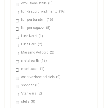
evoluzione stelle
(0)
libri di approfondimento
(16)
libri per bambini
(15)
libri per ragazzi
(5)
Luca Nardi
(1)
Luca Perri
(2)
Massimo Polidoro
(2)
metal earth
(13)
montessori
(1)
osservazione del cielo
(0)
shopper
(0)
Star Wars
(2)
stelle
(0)