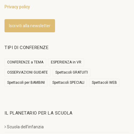
Privacy policy
Iscriviti alla newsletter
TIPI DI CONFERENZE
CONFERENZE a TEMA
ESPERIENZA in VR
OSSERVAZIONI GUIDATE
Spettacoli GRATUITI
Spettacoli per BAMBINI
Spettacoli SPECIALI
Spettacoli WEB
IL PLANETARIO PER LA SCUOLA
Scuola dell’infanzia