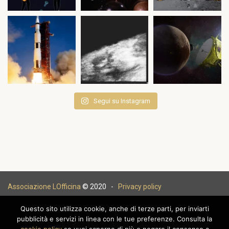
Segui su Instagram
Associazione LOfficina
© 2020 -
Privacy policy
Questo sito utilizza cookie, anche di terze parti, per inviarti
pubblicità e servizi in linea con le tue preferenze. Consulta la