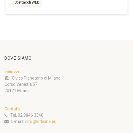
Spettacoli WEB
DOVE SIAMO
Indirizzo
Civico Planetario di Milano
Corso Venezia 57
20121 Milano
Contatti
Tel. 02 8846 3340
E-mail:
info@lofficina.eu