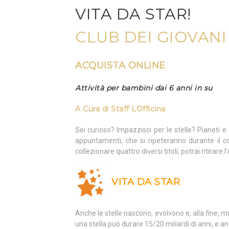
VITA DA STAR!
CLUB DEI GIOVAN
ACQUISTA ONLINE
Attività per bambini dai 6 anni in su
A Cura di
Staff LOfficina
Sei curioso? Impazzisci per le stelle? Pianeti 
appuntamenti, che si ripeteranno durante il c
collezionare quattro diversi titoli, potrai ritirar
VITA DA STAR
Anche le stelle nascono, evolvono e, alla fine, mu
una stella può durare 15/20 miliardi di anni, e an