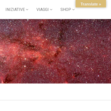
Translate »
INIZIATIVE
VIAGGI
SHOP