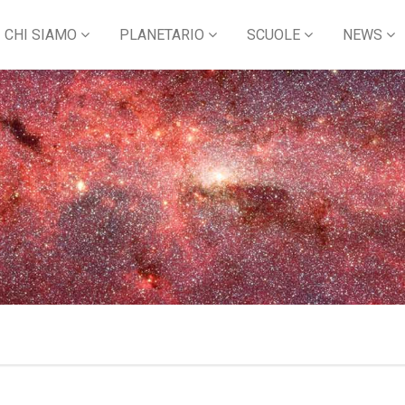
CHI SIAMO
PLANETARIO
SCUOLE
NEWS