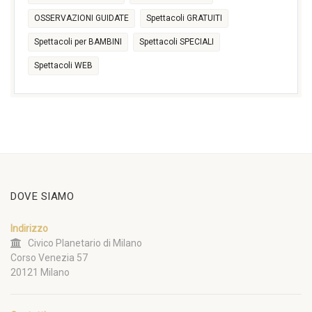
OSSERVAZIONI GUIDATE
Spettacoli GRATUITI
Spettacoli per BAMBINI
Spettacoli SPECIALI
Spettacoli WEB
DOVE SIAMO
Indirizzo
Civico Planetario di Milano
Corso Venezia 57
20121 Milano