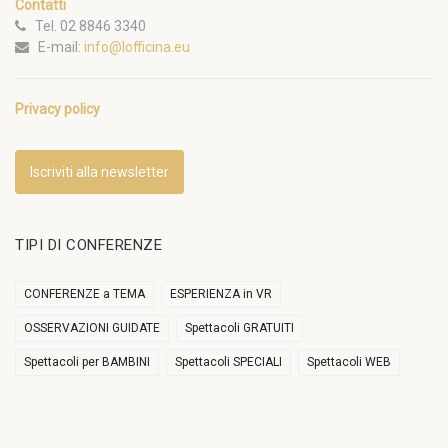
Contatti
Tel. 02 8846 3340
E-mail:
info@lofficina.eu
Privacy policy
Iscriviti alla newsletter
TIPI DI CONFERENZE
CONFERENZE a TEMA
ESPERIENZA in VR
OSSERVAZIONI GUIDATE
Spettacoli GRATUITI
Spettacoli per BAMBINI
Spettacoli SPECIALI
Spettacoli WEB