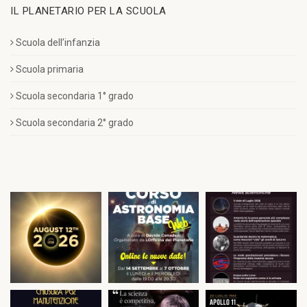
IL PLANETARIO PER LA SCUOLA
Scuola dell’infanzia
Scuola primaria
Scuola secondaria 1° grado
Scuola secondaria 2° grado