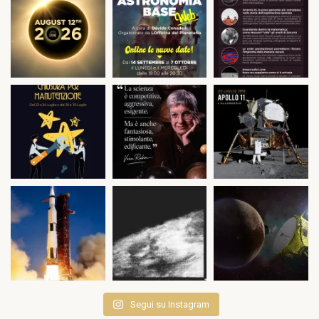
Segui su Instagram