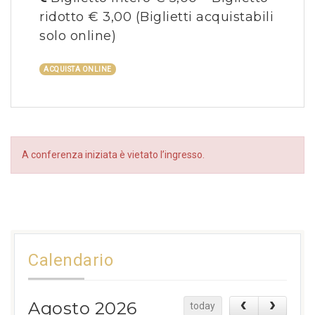
ridotto € 3,00
(Biglietti acquistabili
solo online)
ACQUISTA ONLINE
A conferenza iniziata è vietato l’ingresso.
Calendario
Agosto 2026
today