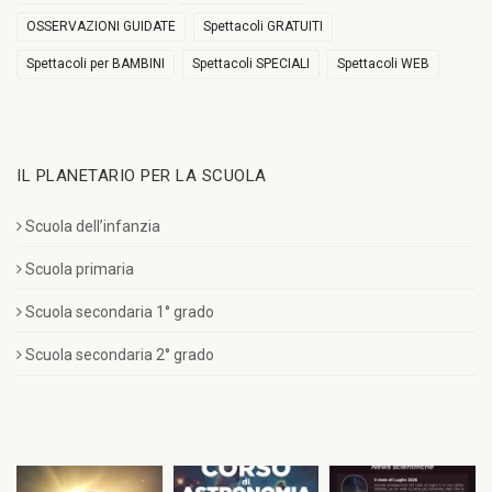
OSSERVAZIONI GUIDATE
Spettacoli GRATUITI
Spettacoli per BAMBINI
Spettacoli SPECIALI
Spettacoli WEB
IL PLANETARIO PER LA SCUOLA
Scuola dell’infanzia
Scuola primaria
Scuola secondaria 1° grado
Scuola secondaria 2° grado