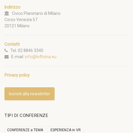
Indirizzo
Civico Planetario di Milano
Corso Venezia 57
20121 Milano
Contatti
Tel. 02 8846 3340
E-mail:
info@lofficina.eu
Privacy policy
Iscriviti alla newsletter
TIPI DI CONFERENZE
CONFERENZE a TEMA
ESPERIENZA in VR