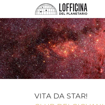
VITA DA STAR!