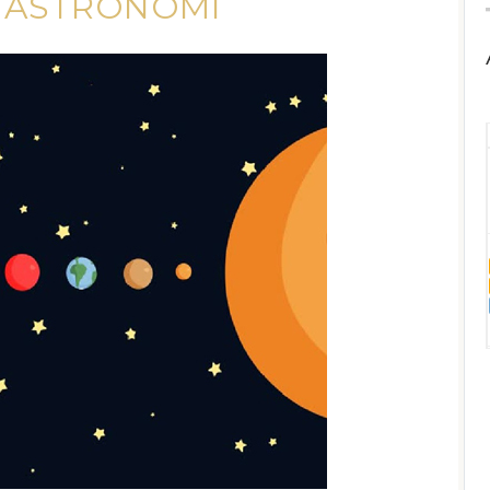
I ASTRONOMI