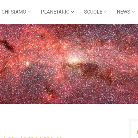
CHI SIAMO
PLANETARIO
SCUOLE
NEWS