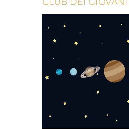
CLUB DEI GIOVAN