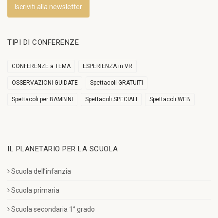
Iscriviti alla newsletter
TIPI DI CONFERENZE
CONFERENZE a TEMA
ESPERIENZA in VR
OSSERVAZIONI GUIDATE
Spettacoli GRATUITI
Spettacoli per BAMBINI
Spettacoli SPECIALI
Spettacoli WEB
IL PLANETARIO PER LA SCUOLA
Scuola dell’infanzia
Scuola primaria
Scuola secondaria 1° grado