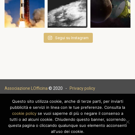
Segui su Instagram
Associazione LOfficina
© 2020 -
Privacy policy
Questo sito utilizza cookie, anche di terze parti, per inviarti
pubblicità e servizi in linea con le tue preferenze. Consulta la
cookie policy
se vuoi saperne di più o negare il consenso a
|
tutti o ad alcuni cookie. Chiudendo questo banner, scorrendo
questa pagina o cliccando qualunque suo elemento acconsenti
all'uso dei cookie.