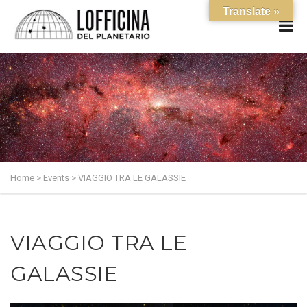
Translate »
Home
>
Events
>
VIAGGIO TRA LE GALASSIE
VIAGGIO TRA LE
GALASSIE