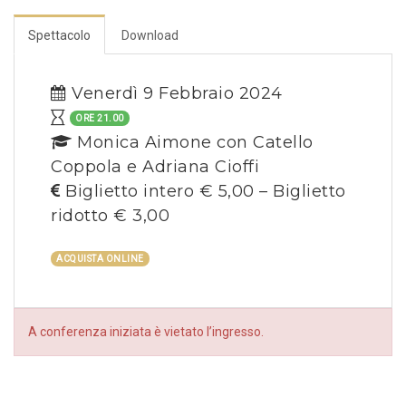
Spettacolo
Download
Venerdì 9 Febbraio 2024
ORE 21.00
Monica Aimone con Catello
Coppola e Adriana Cioffi
Biglietto intero € 5,00 – Biglietto
ridotto € 3,00
ACQUISTA ONLINE
A conferenza iniziata è vietato l’ingresso.