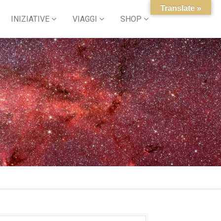
Translate »
INIZIATIVE
VIAGGI
SHOP