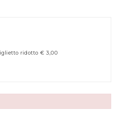
iglietto ridotto € 3,00