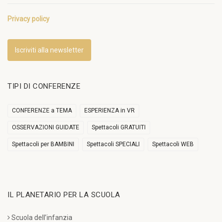
Privacy policy
Iscriviti alla newsletter
TIPI DI CONFERENZE
CONFERENZE a TEMA
ESPERIENZA in VR
OSSERVAZIONI GUIDATE
Spettacoli GRATUITI
Spettacoli per BAMBINI
Spettacoli SPECIALI
Spettacoli WEB
IL PLANETARIO PER LA SCUOLA
Scuola dell’infanzia