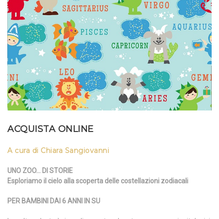
ACQUISTA ONLINE
A cura di Chiara Sangiovanni
UNO ZOO… DI STORIE
Esploriamo il cielo alla scoperta delle costellazioni zodiacali
PER BAMBINI DAI 6 ANNI IN SU