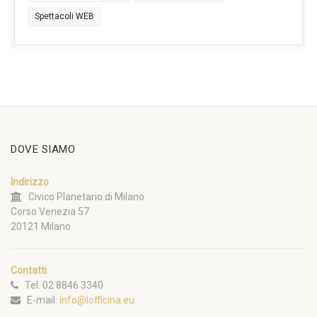
Spettacoli WEB
DOVE SIAMO
Indirizzo
Civico Planetario di Milano
Corso Venezia 57
20121 Milano
Contatti
Tel. 02 8846 3340
E-mail:
info@lofficina.eu