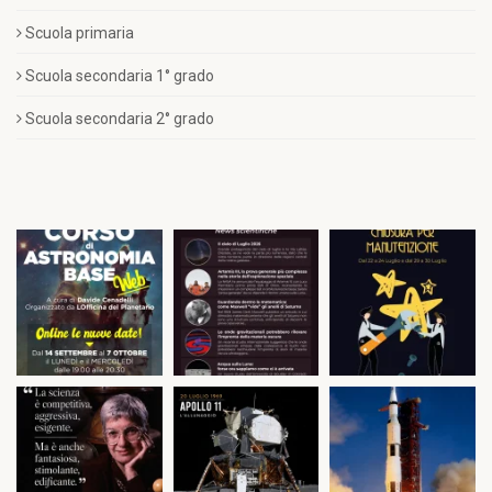
Scuola primaria
Scuola secondaria 1° grado
Scuola secondaria 2° grado