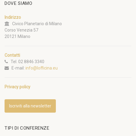
DOVE SIAMO
Indirizzo
Civico Planetario di Milano
Corso Venezia 57
20121 Milano
Contatti
Tel. 02 8846 3340
E-mail:
info@lofficina.eu
Privacy policy
Iscriviti alla newsletter
TIPI DI CONFERENZE