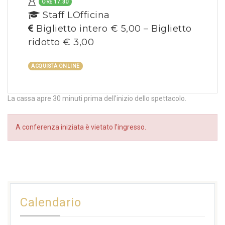
ORE 17.30
Staff LOfficina
Biglietto intero € 5,00 – Biglietto
ridotto € 3,00
ACQUISTA ONLINE
La cassa apre 30 minuti prima dell’inizio dello spettacolo.
A conferenza iniziata è vietato l’ingresso.
Calendario