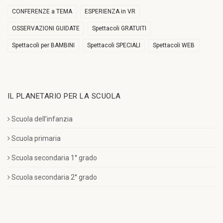
CONFERENZE a TEMA
ESPERIENZA in VR
OSSERVAZIONI GUIDATE
Spettacoli GRATUITI
Spettacoli per BAMBINI
Spettacoli SPECIALI
Spettacoli WEB
IL PLANETARIO PER LA SCUOLA
Scuola dell’infanzia
Scuola primaria
Scuola secondaria 1° grado
Scuola secondaria 2° grado