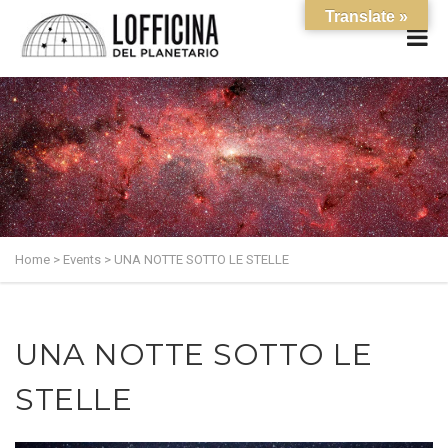
Translate »
Home
>
Events
>
UNA NOTTE SOTTO LE STELLE
UNA NOTTE SOTTO LE
STELLE