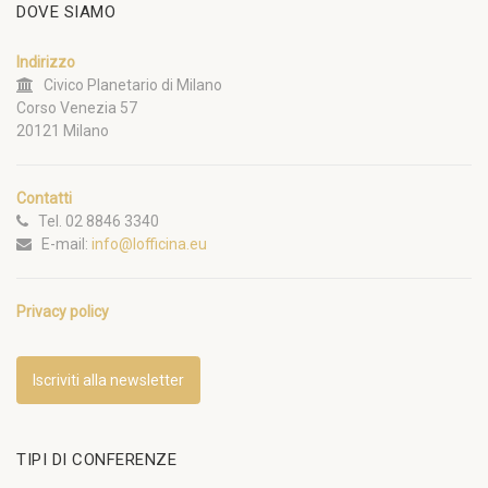
DOVE SIAMO
Indirizzo
Civico Planetario di Milano
Corso Venezia 57
20121 Milano
Contatti
Tel. 02 8846 3340
E-mail:
info@lofficina.eu
Privacy policy
Iscriviti alla newsletter
TIPI DI CONFERENZE