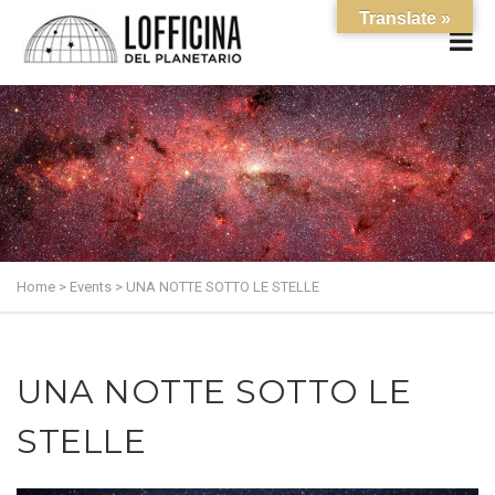
Translate »
Home
>
Events
>
UNA NOTTE SOTTO LE STELLE
UNA NOTTE SOTTO LE
STELLE