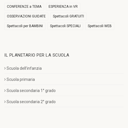
CONFERENZE a TEMA
ESPERIENZA in VR
OSSERVAZIONI GUIDATE
Spettacoli GRATUITI
Spettacoli per BAMBINI
Spettacoli SPECIALI
Spettacoli WEB
IL PLANETARIO PER LA SCUOLA
Scuola dell’infanzia
Scuola primaria
Scuola secondaria 1° grado
Scuola secondaria 2° grado