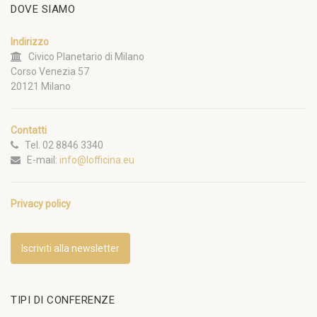
DOVE SIAMO
Indirizzo
Civico Planetario di Milano
Corso Venezia 57
20121 Milano
Contatti
Tel. 02 8846 3340
E-mail:
info@lofficina.eu
Privacy policy
Iscriviti alla newsletter
TIPI DI CONFERENZE