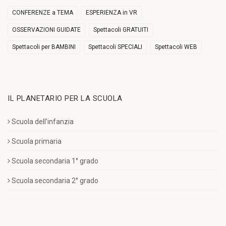
CONFERENZE a TEMA
ESPERIENZA in VR
OSSERVAZIONI GUIDATE
Spettacoli GRATUITI
Spettacoli per BAMBINI
Spettacoli SPECIALI
Spettacoli WEB
IL PLANETARIO PER LA SCUOLA
Scuola dell’infanzia
Scuola primaria
Scuola secondaria 1° grado
Scuola secondaria 2° grado