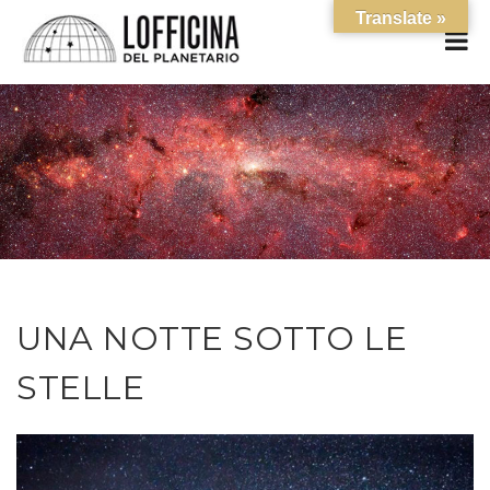
Translate »
UNA NOTTE SOTTO LE
STELLE