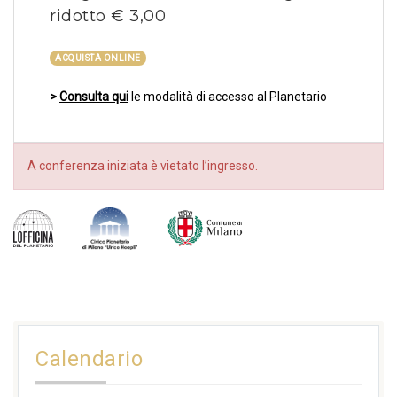
ridotto € 3,00
ACQUISTA ONLINE
>
Consulta qui
le modalità di accesso al Planetario
A conferenza iniziata è vietato l’ingresso.
Calendario