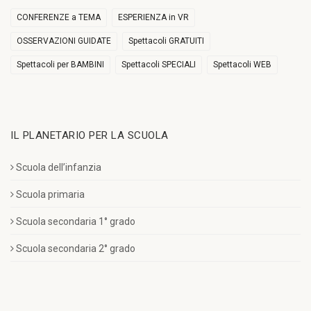
CONFERENZE a TEMA
ESPERIENZA in VR
OSSERVAZIONI GUIDATE
Spettacoli GRATUITI
Spettacoli per BAMBINI
Spettacoli SPECIALI
Spettacoli WEB
IL PLANETARIO PER LA SCUOLA
Scuola dell’infanzia
Scuola primaria
Scuola secondaria 1° grado
Scuola secondaria 2° grado