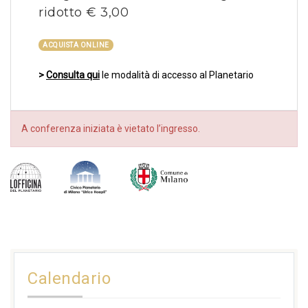
ridotto € 3,00
ACQUISTA ONLINE
>
Consulta qui
le modalità di accesso al Planetario
A conferenza iniziata è vietato l’ingresso.
Calendario