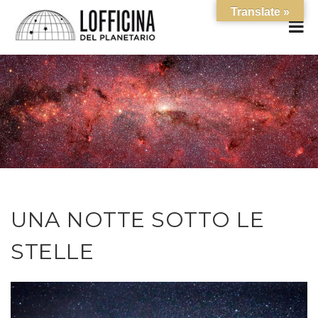
Translate »
UNA NOTTE SOTTO LE
STELLE