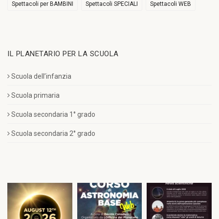
Spettacoli per BAMBINI
Spettacoli SPECIALI
Spettacoli WEB
IL PLANETARIO PER LA SCUOLA
Scuola dell’infanzia
Scuola primaria
Scuola secondaria 1° grado
Scuola secondaria 2° grado