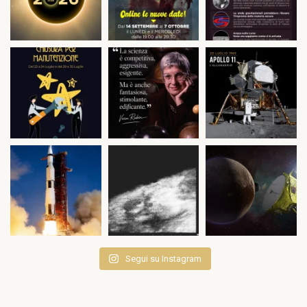
Segui su Instagram