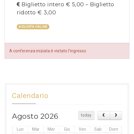
Biglietto intero € 5,00 – Biglietto
ridotto € 3,00
ACQUISTA ONLINE
A conferenza iniziata è vietato l’ingresso.
Calendario
Agosto 2026
today
Lun
Mar
Mer
Gio
Ven
Sab
Dom