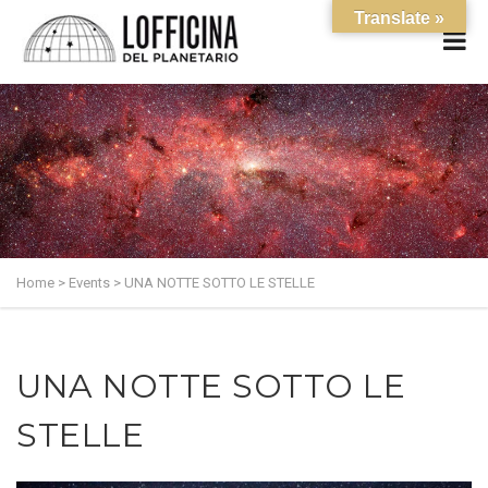
Translate »
Home
>
Events
>
UNA NOTTE SOTTO LE STELLE
UNA NOTTE SOTTO LE
STELLE