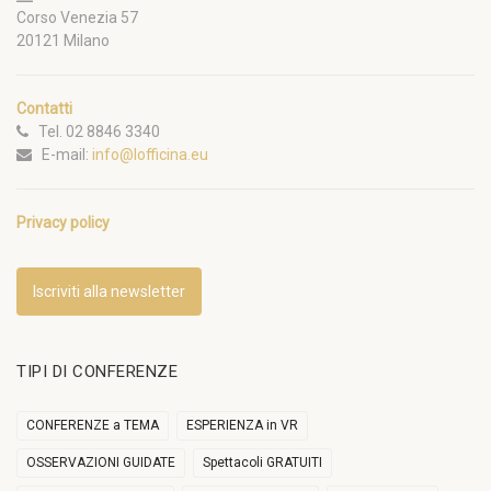
Corso Venezia 57
20121 Milano
Contatti
Tel. 02 8846 3340
E-mail:
info@lofficina.eu
Privacy policy
Iscriviti alla newsletter
TIPI DI CONFERENZE
CONFERENZE a TEMA
ESPERIENZA in VR
OSSERVAZIONI GUIDATE
Spettacoli GRATUITI