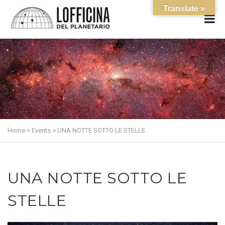
Translate »
Home
>
Events
>
UNA NOTTE SOTTO LE STELLE
UNA NOTTE SOTTO LE
STELLE