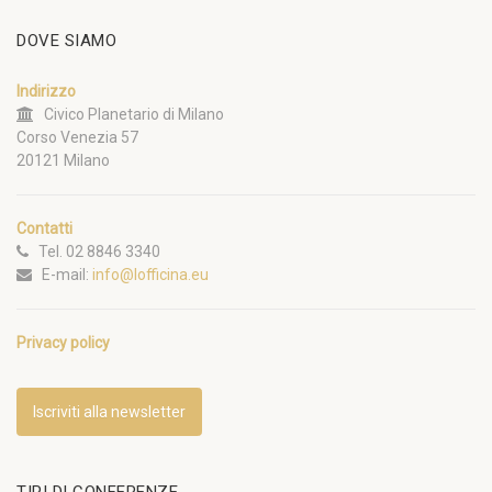
DOVE SIAMO
Indirizzo
Civico Planetario di Milano
Corso Venezia 57
20121 Milano
Contatti
Tel. 02 8846 3340
E-mail:
info@lofficina.eu
Privacy policy
Iscriviti alla newsletter