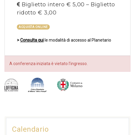
Biglietto intero € 5,00 – Biglietto
ridotto € 3,00
ACQUISTA ONLINE
>
Consulta qui
le modalità di accesso al Planetario
A conferenza iniziata è vietato l’ingresso.
Calendario