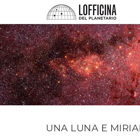
UNA LUNA E MIRIA