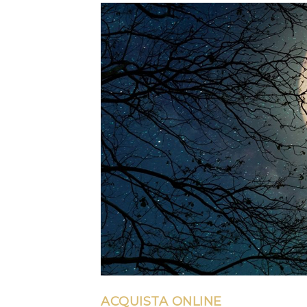
ACQUISTA ONLINE