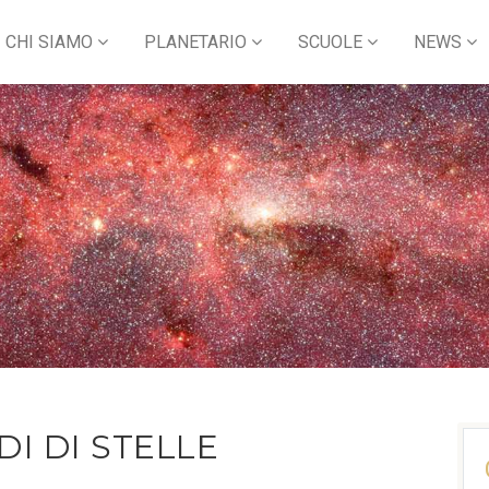
CHI SIAMO
PLANETARIO
SCUOLE
NEWS
DI DI STELLE