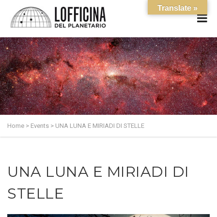
Translate »
Home
>
Events
>
UNA LUNA E MIRIADI DI STELLE
UNA LUNA E MIRIADI DI
STELLE