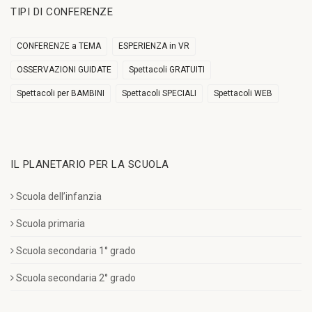
TIPI DI CONFERENZE
CONFERENZE a TEMA
ESPERIENZA in VR
OSSERVAZIONI GUIDATE
Spettacoli GRATUITI
Spettacoli per BAMBINI
Spettacoli SPECIALI
Spettacoli WEB
IL PLANETARIO PER LA SCUOLA
Scuola dell’infanzia
Scuola primaria
Scuola secondaria 1° grado
Scuola secondaria 2° grado