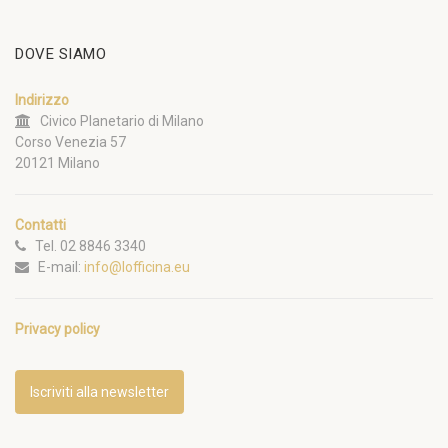
DOVE SIAMO
Indirizzo
Civico Planetario di Milano
Corso Venezia 57
20121 Milano
Contatti
Tel. 02 8846 3340
E-mail:
info@lofficina.eu
Privacy policy
Iscriviti alla newsletter