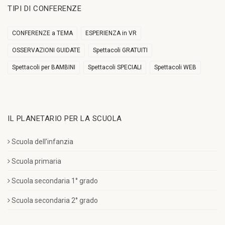
TIPI DI CONFERENZE
CONFERENZE a TEMA
ESPERIENZA in VR
OSSERVAZIONI GUIDATE
Spettacoli GRATUITI
Spettacoli per BAMBINI
Spettacoli SPECIALI
Spettacoli WEB
IL PLANETARIO PER LA SCUOLA
Scuola dell’infanzia
Scuola primaria
Scuola secondaria 1° grado
Scuola secondaria 2° grado