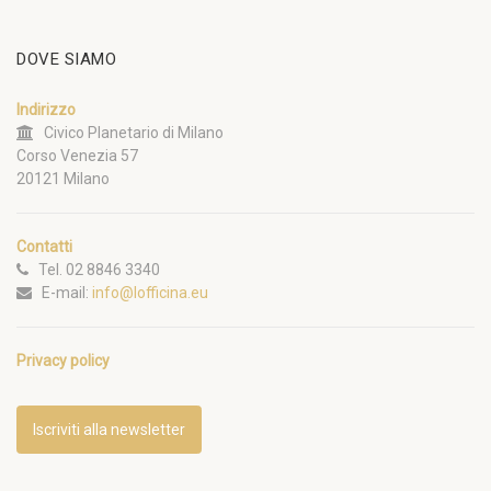
DOVE SIAMO
Indirizzo
Civico Planetario di Milano
Corso Venezia 57
20121 Milano
Contatti
Tel. 02 8846 3340
E-mail:
info@lofficina.eu
Privacy policy
Iscriviti alla newsletter