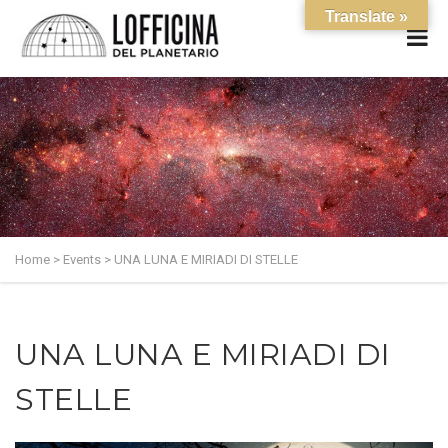
Translate »
Home
>
Events
>
UNA LUNA E MIRIADI DI STELLE
UNA LUNA E MIRIADI DI
STELLE