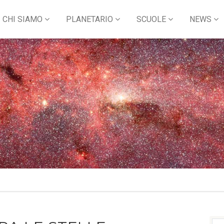
CHI SIAMO
PLANETARIO
SCUOLE
NEWS