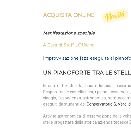
ACQUISTA ONLINE
Manifestazione speciale
A
Cura
di
Staff
LOfficina
Improvvisazione jazz eseguita al pianof
UN PIANOFORTE TRA LE STELL
In una notte stellata, buia e limpida lasciamo
Scopriremo le costellazioni, i pianeti osservabili
viaggio, l’esperienza astronomica, sarà accomp
eseguiti da studenti del
Conservatorio G. Verdi d
Attività astronomica di osservazione della volt
stelle progettata dalla storica azienda tedesca