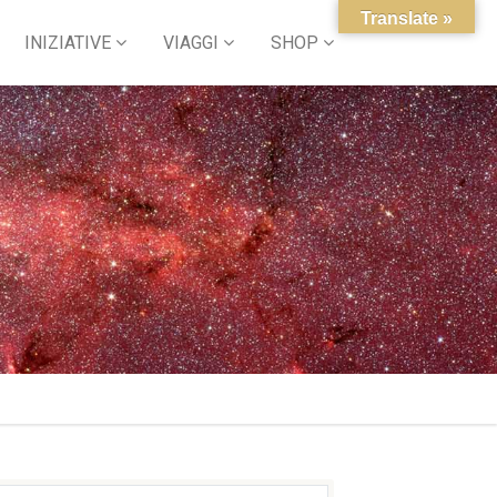
Translate »
INIZIATIVE
VIAGGI
SHOP