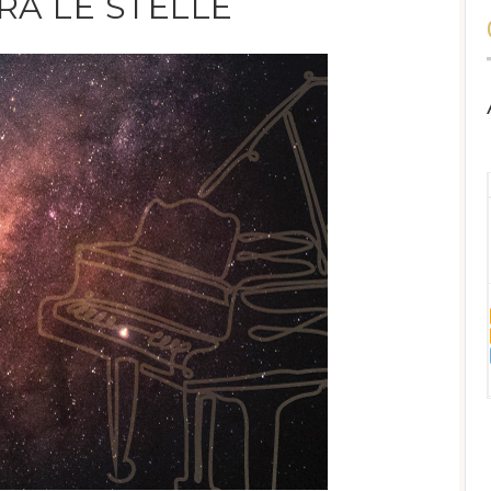
RA LE STELLE