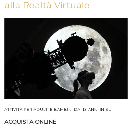
alla Realtà Virtuale
ATTIVITÀ PER ADULTI E BAMBINI DAI 13 ANNI IN SU
ACQUISTA ONLINE