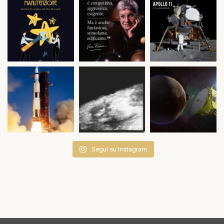
Segui su Instagram