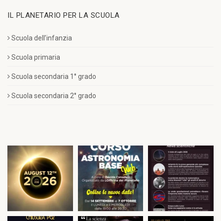
IL PLANETARIO PER LA SCUOLA
Scuola dell’infanzia
Scuola primaria
Scuola secondaria 1° grado
Scuola secondaria 2° grado