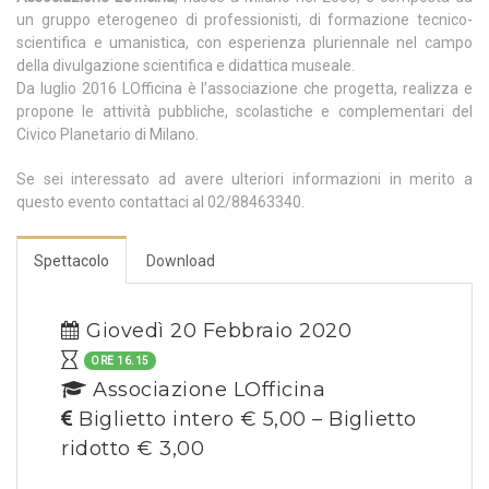
un gruppo eterogeneo di professionisti, di formazione tecnico-
scientifica e umanistica, con esperienza pluriennale nel campo
della divulgazione scientifica e didattica museale.
Da luglio 2016 LOfficina è l’associazione che progetta, realizza e
propone le attività pubbliche, scolastiche e complementari del
Civico Planetario di Milano.
Se sei interessato ad avere ulteriori informazioni in merito a
questo evento contattaci al 02/88463340.
Spettacolo
Download
Giovedì 20 Febbraio 2020
ORE 16.15
Associazione LOfficina
Biglietto intero € 5,00 – Biglietto
ridotto € 3,00