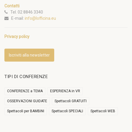
Contatti
Tel. 02 8846 3340
E-mail:
info@lofficina.eu
Privacy policy
Iscriviti alla newsletter
TIPI DI CONFERENZE
CONFERENZE a TEMA
ESPERIENZA in VR
OSSERVAZIONI GUIDATE
Spettacoli GRATUITI
Spettacoli per BAMBINI
Spettacoli SPECIALI
Spettacoli WEB