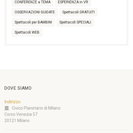
CONFERENZE a TEMA
ESPERIENZA in VR
OSSERVAZIONI GUIDATE
Spettacoli GRATUITI
Spettacoli per BAMBINI
Spettacoli SPECIALI
Spettacoli WEB
DOVE SIAMO
Indirizzo
Civico Planetario di Milano
Corso Venezia 57
20121 Milano