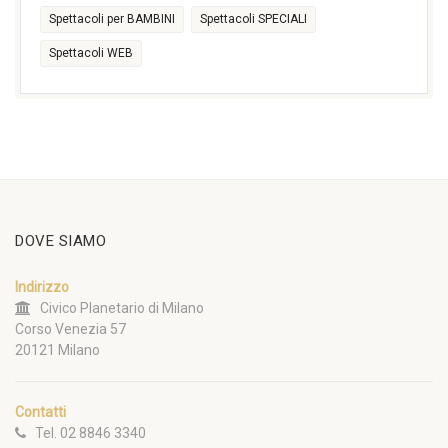
Spettacoli per BAMBINI
Spettacoli SPECIALI
Spettacoli WEB
DOVE SIAMO
Indirizzo
Civico Planetario di Milano
Corso Venezia 57
20121 Milano
Contatti
Tel. 02 8846 3340