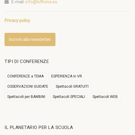
E-mail:
info@lofficina.eu
Privacy policy
Iscriviti alla newsletter
TIPI DI CONFERENZE
CONFERENZE a TEMA
ESPERIENZA in VR
OSSERVAZIONI GUIDATE
Spettacoli GRATUITI
Spettacoli per BAMBINI
Spettacoli SPECIALI
Spettacoli WEB
IL PLANETARIO PER LA SCUOLA