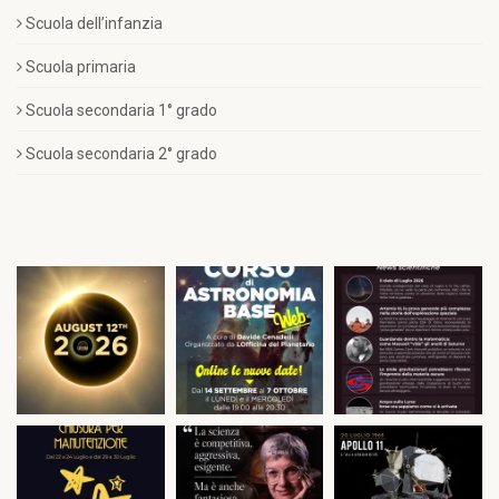
Scuola dell’infanzia
Scuola primaria
Scuola secondaria 1° grado
Scuola secondaria 2° grado