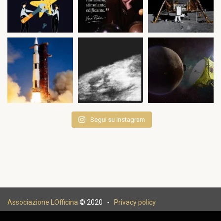
Segui su Instagram
Associazione LOfficina
© 2020 -
Privacy policy