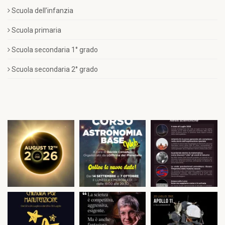
Scuola dell’infanzia
Scuola primaria
Scuola secondaria 1° grado
Scuola secondaria 2° grado