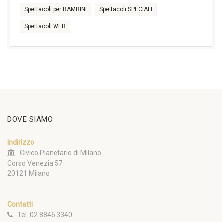
Spettacoli per BAMBINI
Spettacoli SPECIALI
Spettacoli WEB
DOVE SIAMO
Indirizzo
Civico Planetario di Milano
Corso Venezia 57
20121 Milano
Contatti
Tel. 02 8846 3340