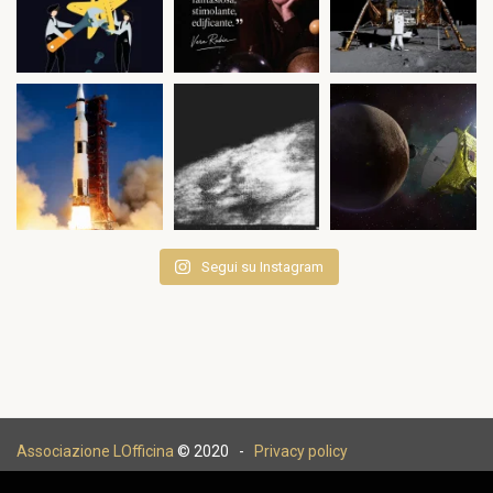
Segui su Instagram
Associazione LOfficina
© 2020 -
Privacy policy