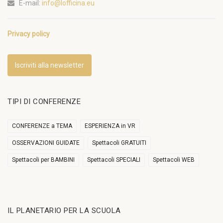
E-mail:
info@lofficina.eu
Privacy policy
Iscriviti alla newsletter
TIPI DI CONFERENZE
CONFERENZE a TEMA
ESPERIENZA in VR
OSSERVAZIONI GUIDATE
Spettacoli GRATUITI
Spettacoli per BAMBINI
Spettacoli SPECIALI
Spettacoli WEB
IL PLANETARIO PER LA SCUOLA