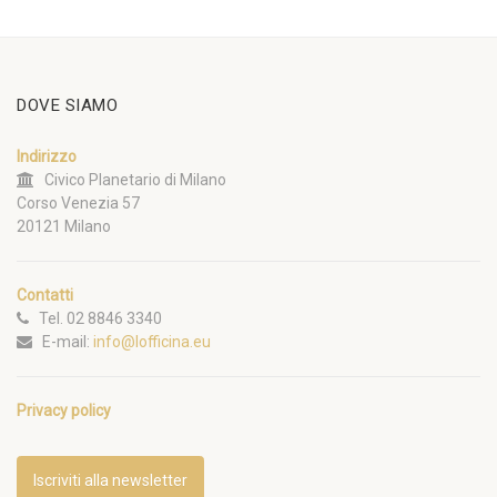
DOVE SIAMO
Indirizzo
Civico Planetario di Milano
Corso Venezia 57
20121 Milano
Contatti
Tel. 02 8846 3340
E-mail:
info@lofficina.eu
Privacy policy
Iscriviti alla newsletter