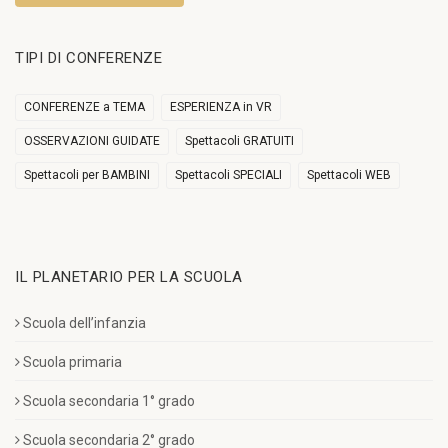
TIPI DI CONFERENZE
CONFERENZE a TEMA
ESPERIENZA in VR
OSSERVAZIONI GUIDATE
Spettacoli GRATUITI
Spettacoli per BAMBINI
Spettacoli SPECIALI
Spettacoli WEB
IL PLANETARIO PER LA SCUOLA
Scuola dell’infanzia
Scuola primaria
Scuola secondaria 1° grado
Scuola secondaria 2° grado