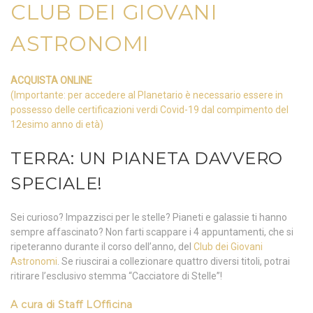
CLUB DEI GIOVANI
ASTRONOMI
ACQUISTA ONLINE
(Importante: per accedere al Planetario è necessario essere in
possesso delle certificazioni verdi Covid-19 dal compimento del
12esimo anno di età)
TERRA: UN PIANETA DAVVERO
SPECIALE!
Sei curioso? Impazzisci per le stelle? Pianeti e galassie ti hanno
sempre affascinato? Non farti scappare i 4 appuntamenti, che si
ripeteranno durante il corso dell’anno, del
Club dei Giovani
Astronomi
. Se riuscirai a collezionare quattro diversi titoli, potrai
ritirare l’esclusivo stemma “Cacciatore di Stelle”!
A cura di
Staff LOfficina