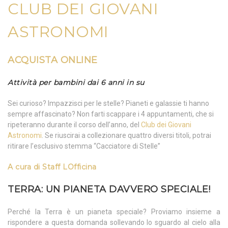
CLUB DEI GIOVANI
ASTRONOMI
ACQUISTA ONLINE
Attività per bambini dai 6 anni in su
Sei curioso? Impazzisci per le stelle? Pianeti e galassie ti hanno
sempre affascinato? Non farti scappare i 4 appuntamenti, che si
ripeteranno durante il corso dell’anno, del
Club dei Giovani
Astronomi
. Se riuscirai a collezionare quattro diversi titoli, potrai
ritirare l’esclusivo stemma “Cacciatore di Stelle”
A cura di
Staff LOfficina
TERRA: UN PIANETA DAVVERO SPECIALE!
Perché la Terra è un pianeta speciale? Proviamo insieme a
rispondere a questa domanda sollevando lo sguardo al cielo alla