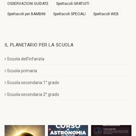
OSSERVAZIONI GUIDATE
Spettacoli GRATUITI
Spettacoli per BAMBINI
Spettacoli SPECIALI
Spettacoli WEB
IL PLANETARIO PER LA SCUOLA
Scuola dell’infanzia
Scuola primaria
Scuola secondaria 1° grado
Scuola secondaria 2° grado