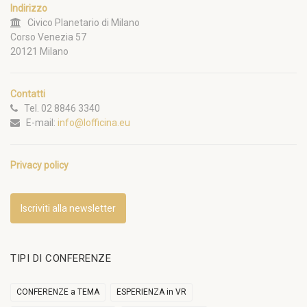
Indirizzo
Civico Planetario di Milano
Corso Venezia 57
20121 Milano
Contatti
Tel. 02 8846 3340
E-mail:
info@lofficina.eu
Privacy policy
Iscriviti alla newsletter
TIPI DI CONFERENZE
CONFERENZE a TEMA
ESPERIENZA in VR