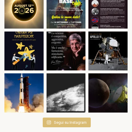
Segui su Instagram