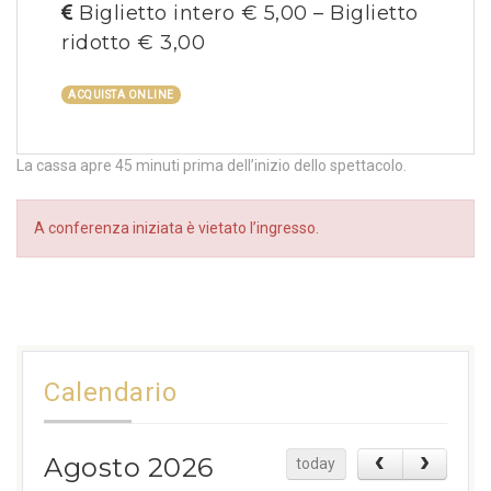
Biglietto intero € 5,00 – Biglietto
ridotto € 3,00
ACQUISTA ONLINE
La cassa apre 45 minuti prima dell’inizio dello spettacolo.
A conferenza iniziata è vietato l’ingresso.
Calendario
Agosto 2026
today