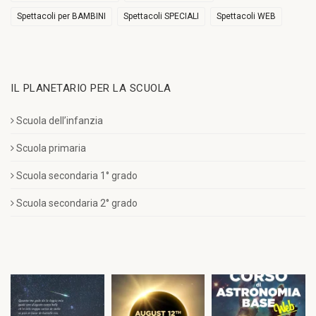
Spettacoli per BAMBINI
Spettacoli SPECIALI
Spettacoli WEB
IL PLANETARIO PER LA SCUOLA
Scuola dell’infanzia
Scuola primaria
Scuola secondaria 1° grado
Scuola secondaria 2° grado