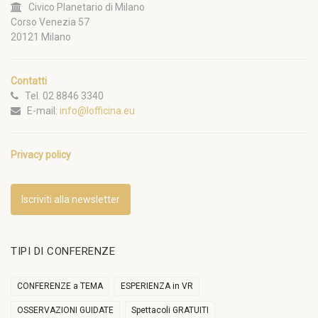
Civico Planetario di Milano
Corso Venezia 57
20121 Milano
Contatti
Tel. 02 8846 3340
E-mail:
info@lofficina.eu
Privacy policy
Iscriviti alla newsletter
TIPI DI CONFERENZE
CONFERENZE a TEMA
ESPERIENZA in VR
OSSERVAZIONI GUIDATE
Spettacoli GRATUITI