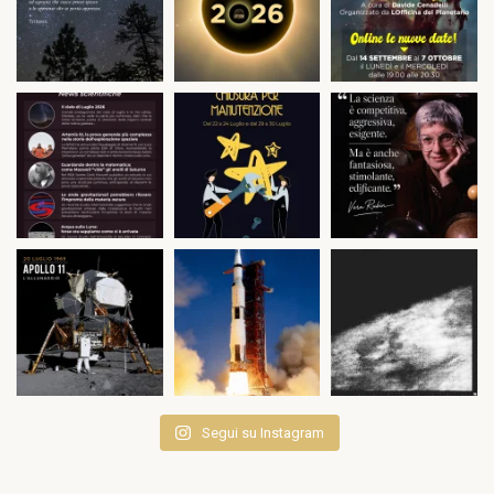
Segui su Instagram