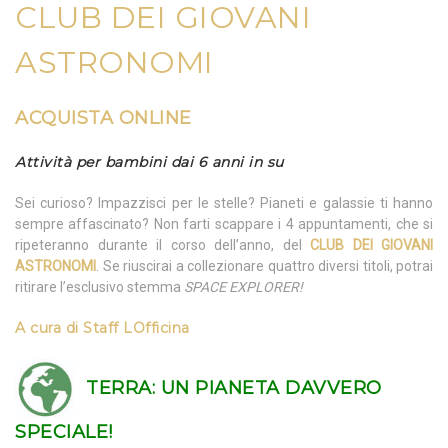
CLUB DEI GIOVANI
ASTRONOMI
ACQUISTA ONLINE
Attività per bambini dai 6 anni in su
Sei curioso? Impazzisci per le stelle? Pianeti e galassie ti hanno
sempre affascinato? Non farti scappare i 4 appuntamenti, che si
ripeteranno durante il corso dell’anno, del
CLUB DEI GIOVANI
ASTRONOMI
. Se riuscirai a collezionare quattro diversi titoli, potrai
ritirare l’esclusivo stemma
SPACE EXPLORER!
A cura di
Staff LOfficina
TERRA:
UN PIANETA DAVVERO
SPECIALE!