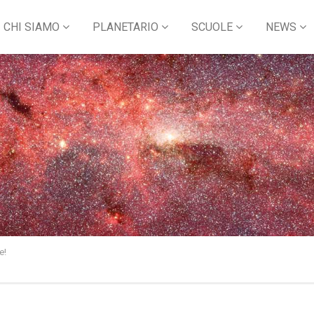
CHI SIAMO
PLANETARIO
SCUOLE
NEWS
e!