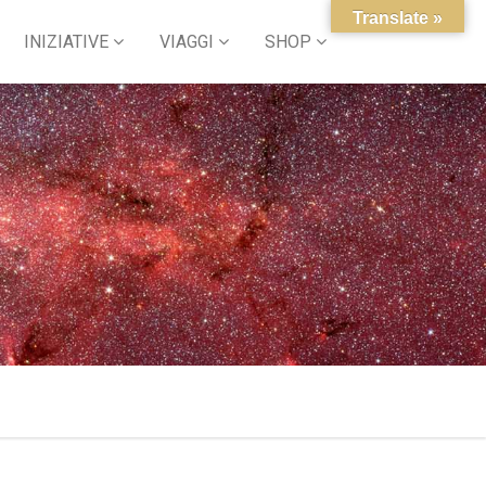
Translate »
INIZIATIVE
VIAGGI
SHOP