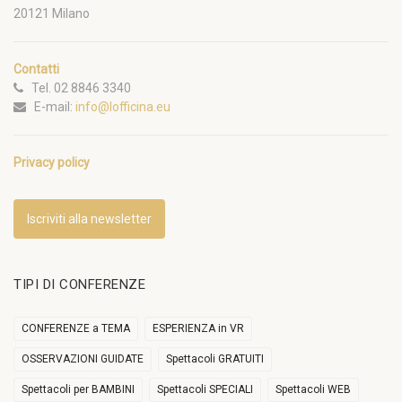
20121 Milano
Contatti
Tel. 02 8846 3340
E-mail:
info@lofficina.eu
Privacy policy
Iscriviti alla newsletter
TIPI DI CONFERENZE
CONFERENZE a TEMA
ESPERIENZA in VR
OSSERVAZIONI GUIDATE
Spettacoli GRATUITI
Spettacoli per BAMBINI
Spettacoli SPECIALI
Spettacoli WEB