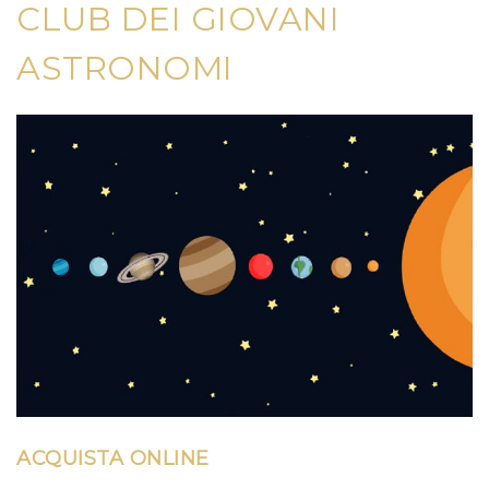
CLUB DEI GIOVANI
ASTRONOMI
ACQUISTA ONLINE