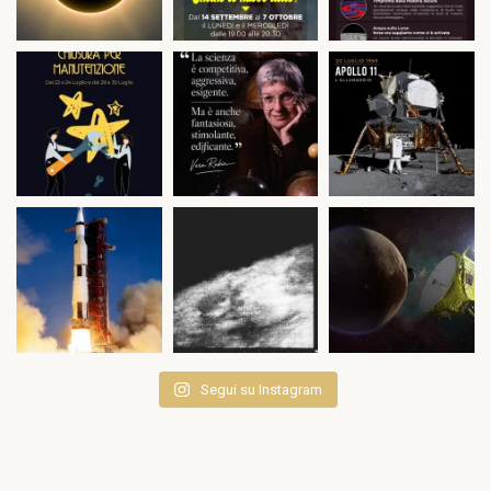
Segui su Instagram