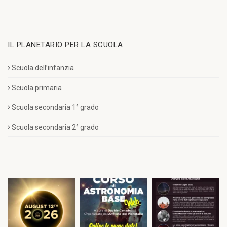
IL PLANETARIO PER LA SCUOLA
Scuola dell’infanzia
Scuola primaria
Scuola secondaria 1° grado
Scuola secondaria 2° grado