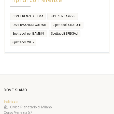
Tipi di conferenze
CONFERENZE a TEMA
ESPERIENZA in VR
OSSERVAZIONI GUIDATE
Spettacoli GRATUITI
Spettacoli per BAMBINI
Spettacoli SPECIALI
Spettacoli WEB
DOVE SIAMO
Indirizzo
Civico Planetario di Milano
Corso Venezia 57