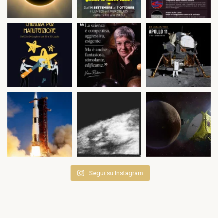
Segui su Instagram