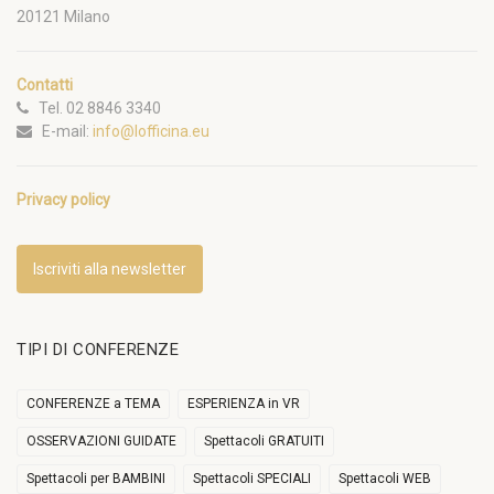
20121 Milano
Contatti
Tel. 02 8846 3340
E-mail:
info@lofficina.eu
Privacy policy
Iscriviti alla newsletter
TIPI DI CONFERENZE
CONFERENZE a TEMA
ESPERIENZA in VR
OSSERVAZIONI GUIDATE
Spettacoli GRATUITI
Spettacoli per BAMBINI
Spettacoli SPECIALI
Spettacoli WEB