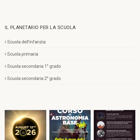
IL PLANETARIO PER LA SCUOLA
Scuola dell’infanzia
Scuola primaria
Scuola secondaria 1° grado
Scuola secondaria 2° grado