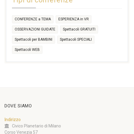
Tipi di conferenze
CONFERENZE a TEMA
ESPERIENZA in VR
OSSERVAZIONI GUIDATE
Spettacoli GRATUITI
Spettacoli per BAMBINI
Spettacoli SPECIALI
Spettacoli WEB
DOVE SIAMO
Indirizzo
Civico Planetario di Milano
Corso Venezia 57