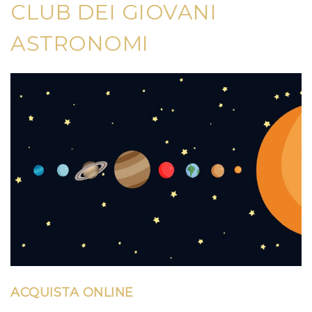
CLUB DEI GIOVANI
ASTRONOMI
ACQUISTA ONLINE