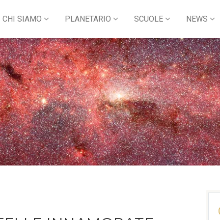
CHI SIAMO
PLANETARIO
SCUOLE
NEWS