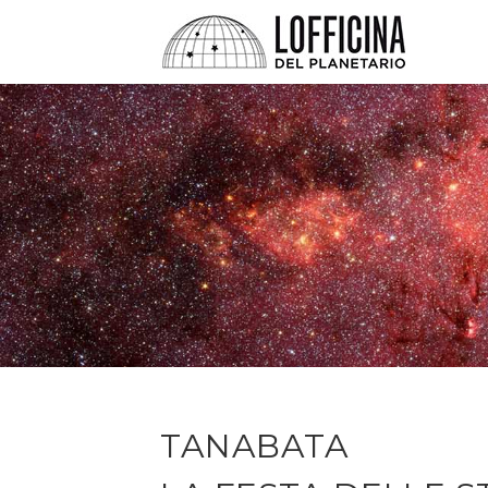
TANABATA