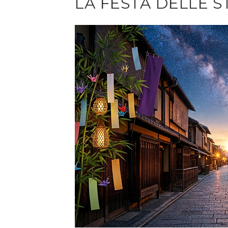
LA FESTA DELLE 