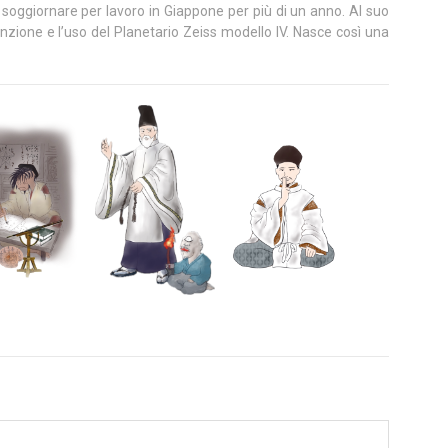
 soggiornare per lavoro in Giappone per più di un anno. Al suo
enzione e l’uso del Planetario Zeiss modello IV. Nasce così una