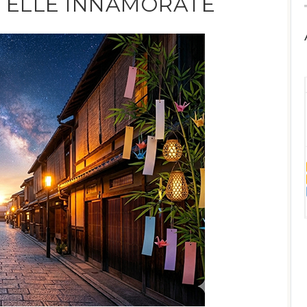
STELLE INNAMORATE