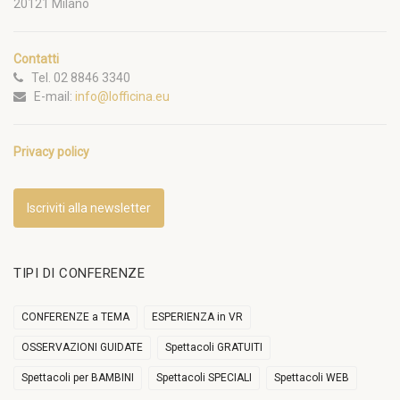
20121 Milano
Contatti
Tel. 02 8846 3340
E-mail:
info@lofficina.eu
Privacy policy
Iscriviti alla newsletter
TIPI DI CONFERENZE
CONFERENZE a TEMA
ESPERIENZA in VR
OSSERVAZIONI GUIDATE
Spettacoli GRATUITI
Spettacoli per BAMBINI
Spettacoli SPECIALI
Spettacoli WEB