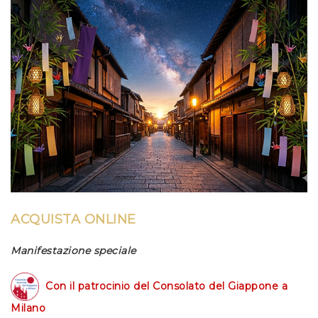
ACQUISTA ONLINE
Manifestazione speciale
Con il patrocinio del
Consolato
del Giappone a
Milano