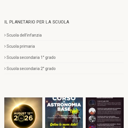
IL PLANETARIO PER LA SCUOLA
Scuola dell’infanzia
Scuola primaria
Scuola secondaria 1° grado
Scuola secondaria 2° grado