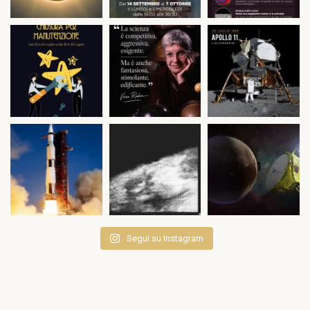
Segui su Instagram