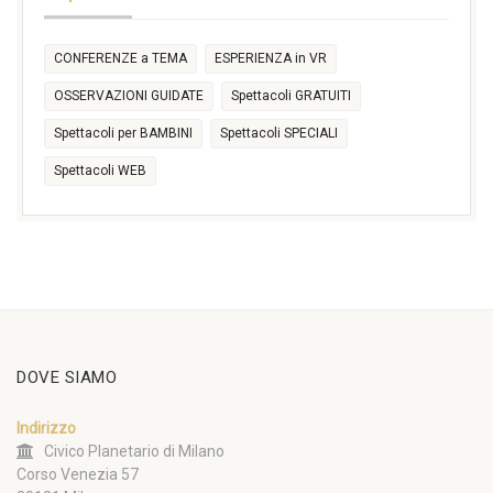
CONFERENZE a TEMA
ESPERIENZA in VR
OSSERVAZIONI GUIDATE
Spettacoli GRATUITI
Spettacoli per BAMBINI
Spettacoli SPECIALI
Spettacoli WEB
DOVE SIAMO
Indirizzo
Civico Planetario di Milano
Corso Venezia 57