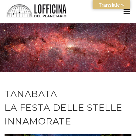
Translate »
TANABATA
LA FESTA DELLE STELLE
INNAMORATE