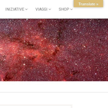
Translate »
INIZIATIVE
VIAGGI
SHOP