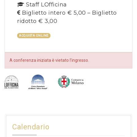
Staff LOfficina
Biglietto intero € 5,00 – Biglietto
ridotto € 3,00
ACQUISTA ONLINE
A conferenza iniziata è vietato l’ingresso.
Calendario