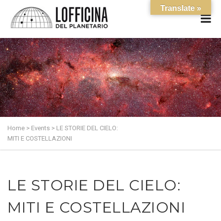
Translate »
Home
>
Events
>
LE STORIE DEL CIELO:
MITI E COSTELLAZIONI
LE STORIE DEL CIELO:
MITI E COSTELLAZIONI