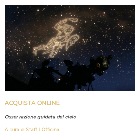
ACQUISTA ONLINE
Osservazione guidata del cielo
A cura di
Staff LOfficina