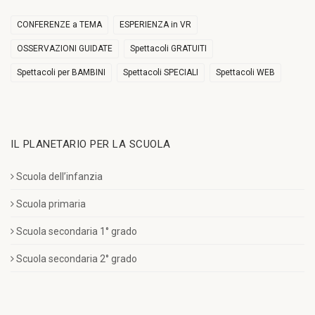
CONFERENZE a TEMA
ESPERIENZA in VR
OSSERVAZIONI GUIDATE
Spettacoli GRATUITI
Spettacoli per BAMBINI
Spettacoli SPECIALI
Spettacoli WEB
IL PLANETARIO PER LA SCUOLA
Scuola dell’infanzia
Scuola primaria
Scuola secondaria 1° grado
Scuola secondaria 2° grado