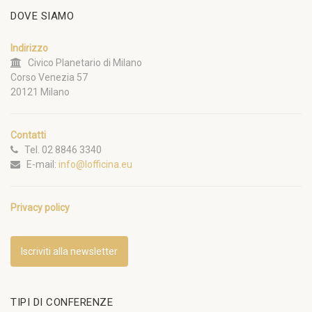
DOVE SIAMO
Indirizzo
Civico Planetario di Milano
Corso Venezia 57
20121 Milano
Contatti
Tel. 02 8846 3340
E-mail:
info@lofficina.eu
Privacy policy
Iscriviti alla newsletter
TIPI DI CONFERENZE