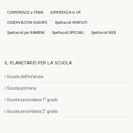
CONFERENZE a TEMA
ESPERIENZA in VR
OSSERVAZIONI GUIDATE
Spettacoli GRATUITI
Spettacoli per BAMBINI
Spettacoli SPECIALI
Spettacoli WEB
IL PLANETARIO PER LA SCUOLA
Scuola dell’infanzia
Scuola primaria
Scuola secondaria 1° grado
Scuola secondaria 2° grado