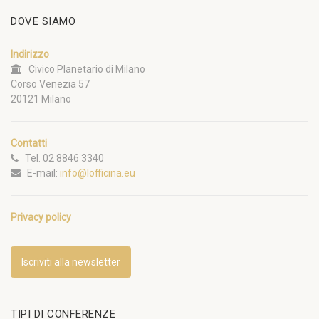
DOVE SIAMO
Indirizzo
Civico Planetario di Milano
Corso Venezia 57
20121 Milano
Contatti
Tel. 02 8846 3340
E-mail:
info@lofficina.eu
Privacy policy
Iscriviti alla newsletter
TIPI DI CONFERENZE