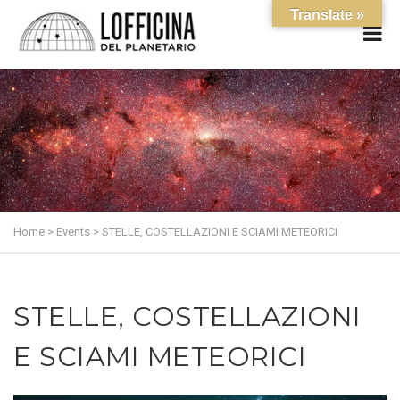
Translate »
Home
>
Events
>
STELLE, COSTELLAZIONI E SCIAMI METEORICI
STELLE, COSTELLAZIONI
E SCIAMI METEORICI