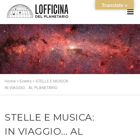
Translate »
Home
>
Events
>
STELLE E MUSICA:
IN VIAGGIO… AL PLANETARIO
STELLE E MUSICA:
IN VIAGGIO… AL