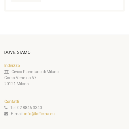
DOVE SIAMO
Indirizzo
Civico Planetario di Milano
Corso Venezia 57
20121 Milano
Contatti
Tel. 02 8846 3340
E-mail:
info@lofficina.eu