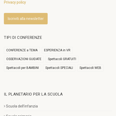
Privacy policy
Iscriviti alla newsletter
TIPI DI CONFERENZE
CONFERENZE a TEMA
ESPERIENZA in VR
OSSERVAZIONI GUIDATE
Spettacoli GRATUITI
Spettacoli per BAMBINI
Spettacoli SPECIALI
Spettacoli WEB
IL PLANETARIO PER LA SCUOLA
Scuola dell’infanzia