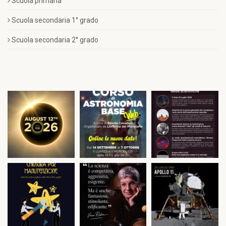
Scuola primaria
Scuola secondaria 1° grado
Scuola secondaria 2° grado