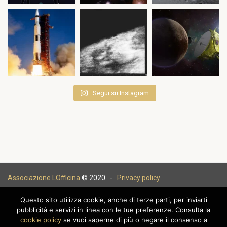
Segui su Instagram
Associazione LOfficina
© 2020 -
Privacy policy
Questo sito utilizza cookie, anche di terze parti, per inviarti
pubblicità e servizi in linea con le tue preferenze. Consulta la
cookie policy
se vuoi saperne di più o negare il consenso a
|