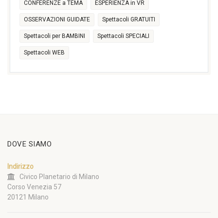
CONFERENZE a TEMA
ESPERIENZA in VR
OSSERVAZIONI GUIDATE
Spettacoli GRATUITI
Spettacoli per BAMBINI
Spettacoli SPECIALI
Spettacoli WEB
DOVE SIAMO
Indirizzo
Civico Planetario di Milano
Corso Venezia 57
20121 Milano