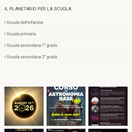
IL PLANETARIO PER LA SCUOLA
Scuola dell’infanzia
Scuola primaria
Scuola secondaria 1° grado
Scuola secondaria 2° grado