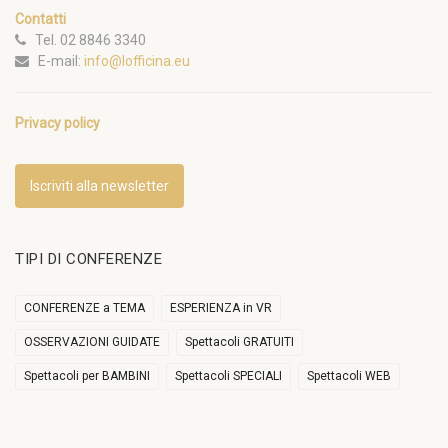
Contatti
Tel. 02 8846 3340
E-mail:
info@lofficina.eu
Privacy policy
Iscriviti alla newsletter
TIPI DI CONFERENZE
CONFERENZE a TEMA
ESPERIENZA in VR
OSSERVAZIONI GUIDATE
Spettacoli GRATUITI
Spettacoli per BAMBINI
Spettacoli SPECIALI
Spettacoli WEB