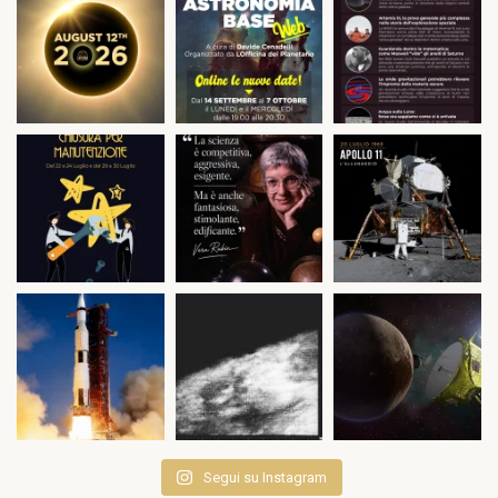
Segui su Instagram