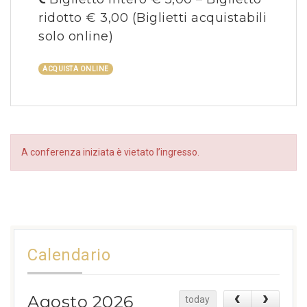
ridotto € 3,00
(Biglietti acquistabili
solo online)
ACQUISTA ONLINE
A conferenza iniziata è vietato l’ingresso.
Calendario
Agosto 2026
today