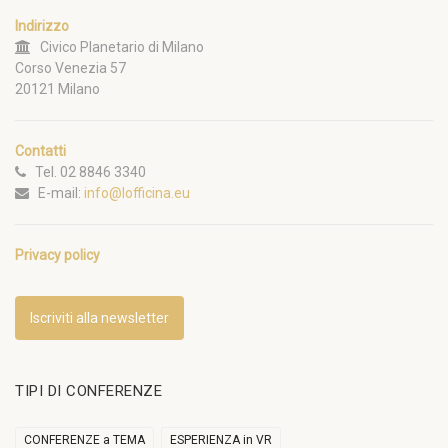
Indirizzo
Civico Planetario di Milano
Corso Venezia 57
20121 Milano
Contatti
Tel. 02 8846 3340
E-mail:
info@lofficina.eu
Privacy policy
Iscriviti alla newsletter
TIPI DI CONFERENZE
CONFERENZE a TEMA
ESPERIENZA in VR