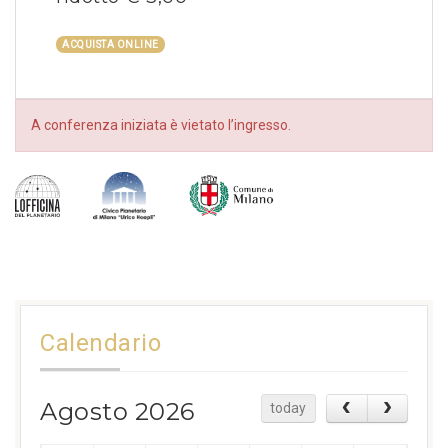
ACQUISTA ONLINE
A conferenza iniziata è vietato l’ingresso.
Calendario
Agosto 2026
today