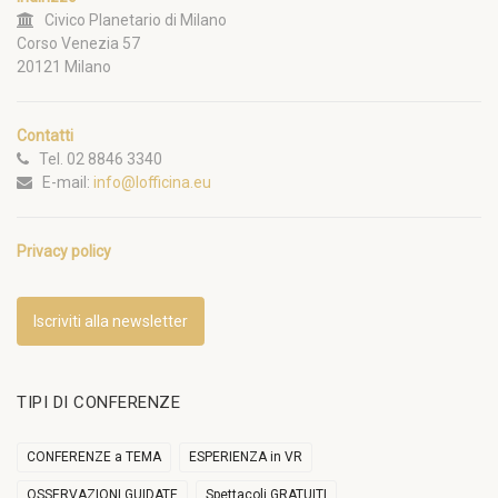
Civico Planetario di Milano
Corso Venezia 57
20121 Milano
Contatti
Tel. 02 8846 3340
E-mail:
info@lofficina.eu
Privacy policy
Iscriviti alla newsletter
TIPI DI CONFERENZE
CONFERENZE a TEMA
ESPERIENZA in VR
OSSERVAZIONI GUIDATE
Spettacoli GRATUITI