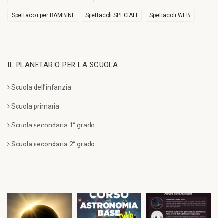
Spettacoli per BAMBINI
Spettacoli SPECIALI
Spettacoli WEB
IL PLANETARIO PER LA SCUOLA
Scuola dell’infanzia
Scuola primaria
Scuola secondaria 1° grado
Scuola secondaria 2° grado