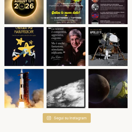
Segui su Instagram