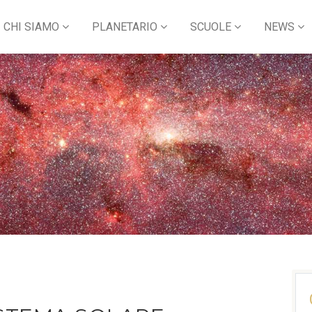
CHI SIAMO
PLANETARIO
SCUOLE
NEWS