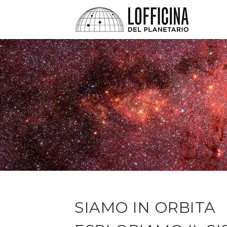
SIAMO IN ORBITA