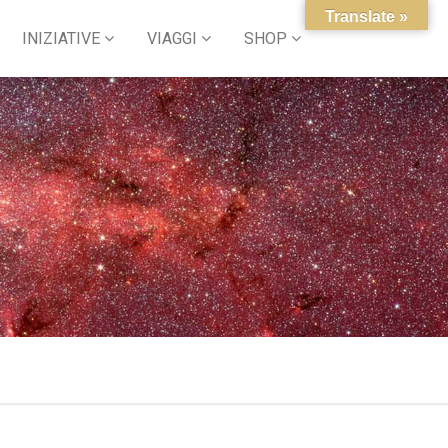
Translate »
INIZIATIVE
VIAGGI
SHOP