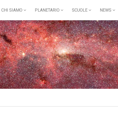
CHI SIAMO
PLANETARIO
SCUOLE
NEWS