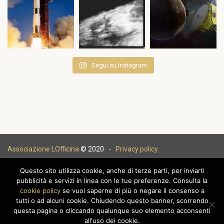
Segui su Instagram
Associazione LOfficina
© 2020 -
Privacy policy
Questo sito utilizza cookie, anche di terze parti, per inviarti
pubblicità e servizi in linea con le tue preferenze. Consulta la
cookie policy
se vuoi saperne di più o negare il consenso a
|
tutti o ad alcuni cookie. Chiudendo questo banner, scorrendo
questa pagina o cliccando qualunque suo elemento acconsenti
all'uso dei cookie.