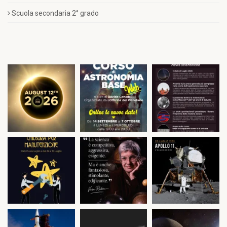
Scuola secondaria 2° grado