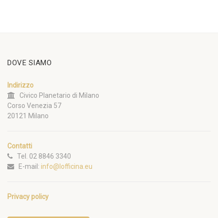
DOVE SIAMO
Indirizzo
Civico Planetario di Milano
Corso Venezia 57
20121 Milano
Contatti
Tel. 02 8846 3340
E-mail:
info@lofficina.eu
Privacy policy