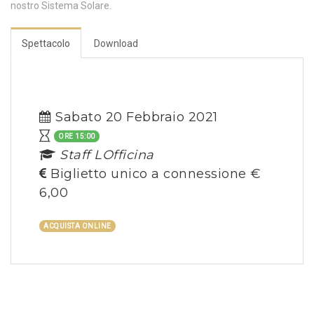
nostro Sistema Solare.
Spettacolo
Download
Sabato 20 Febbraio 2021
ORE 15:00
Staff LOfficina
Biglietto unico a connessione €
6,00
ACQUISTA ONLINE