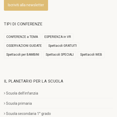
Iscriviti alla newsletter
TIPI DI CONFERENZE
CONFERENZE a TEMA
ESPERIENZA in VR
OSSERVAZIONI GUIDATE
Spettacoli GRATUITI
Spettacoli per BAMBINI
Spettacoli SPECIALI
Spettacoli WEB
IL PLANETARIO PER LA SCUOLA
Scuola dell’infanzia
Scuola primaria
Scuola secondaria 1° grado