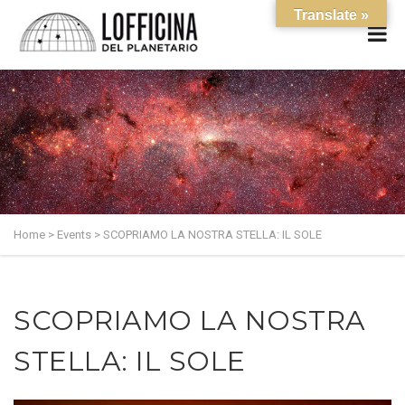
Translate »
Home
>
Events
>
SCOPRIAMO LA NOSTRA STELLA: IL SOLE
SCOPRIAMO LA NOSTRA
STELLA: IL SOLE