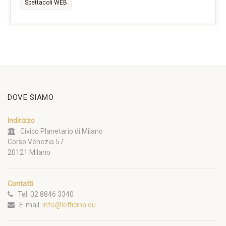
Spettacoli WEB
DOVE SIAMO
Indirizzo
Civico Planetario di Milano
Corso Venezia 57
20121 Milano
Contatti
Tel. 02 8846 3340
E-mail:
info@lofficina.eu