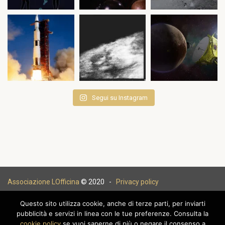
Segui su Instagram
Associazione LOfficina
© 2020 -
Privacy policy
Questo sito utilizza cookie, anche di terze parti, per inviarti
pubblicità e servizi in linea con le tue preferenze. Consulta la
cookie policy
se vuoi saperne di più o negare il consenso a