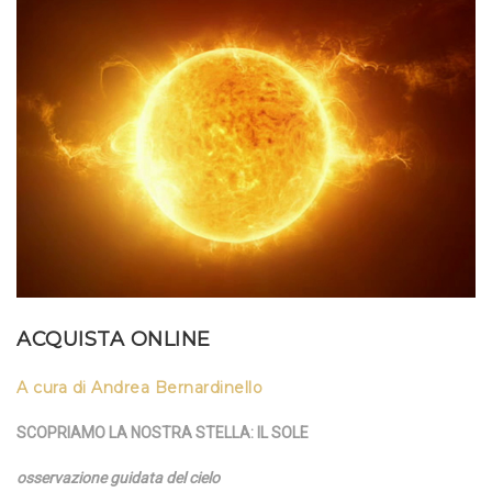
ACQUISTA ONLINE
A cura di Andrea Bernardinello
SCOPRIAMO LA NOSTRA STELLA: IL SOLE
osservazione guidata del cielo