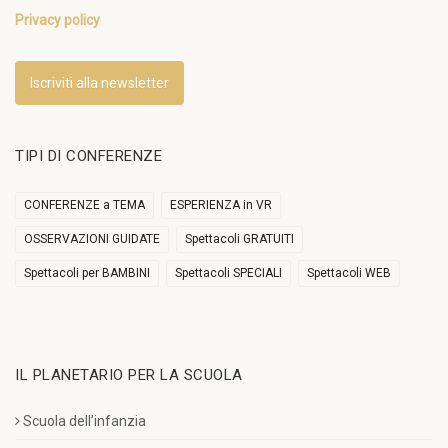
Privacy policy
Iscriviti alla newsletter
TIPI DI CONFERENZE
CONFERENZE a TEMA
ESPERIENZA in VR
OSSERVAZIONI GUIDATE
Spettacoli GRATUITI
Spettacoli per BAMBINI
Spettacoli SPECIALI
Spettacoli WEB
IL PLANETARIO PER LA SCUOLA
Scuola dell’infanzia