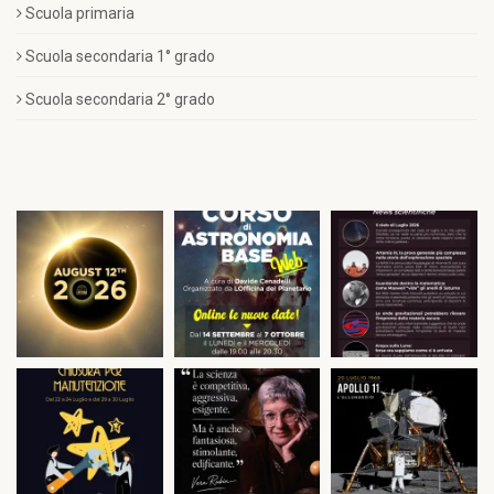
Scuola primaria
Scuola secondaria 1° grado
Scuola secondaria 2° grado