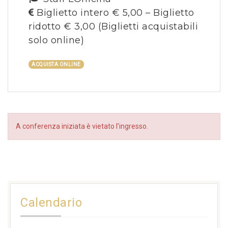
Biglietto intero € 5,00 – Biglietto
ridotto € 3,00
(Biglietti acquistabili
solo online)
ACQUISTA ONLINE
A conferenza iniziata è vietato l’ingresso.
Calendario