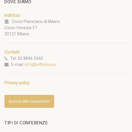
DOVE SIAMO
Indirizzo
Civico Planetario di Milano
Corso Venezia 57
20121 Milano
Contatti
Tel. 02 8846 3340
E-mail:
info@lofficina.eu
Privacy policy
Iscriviti alla newsletter
TIPI DI CONFERENZE