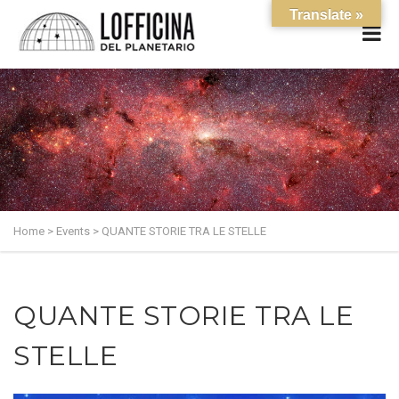
Translate »
Home
>
Events
>
QUANTE STORIE TRA LE STELLE
QUANTE STORIE TRA LE
STELLE