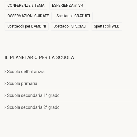
CONFERENZE a TEMA
ESPERIENZA in VR
OSSERVAZIONI GUIDATE
Spettacoli GRATUITI
Spettacoli per BAMBINI
Spettacoli SPECIALI
Spettacoli WEB
IL PLANETARIO PER LA SCUOLA
Scuola dell’infanzia
Scuola primaria
Scuola secondaria 1° grado
Scuola secondaria 2° grado