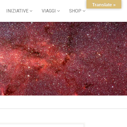
Translate »
INIZIATIVE
VIAGGI
SHOP