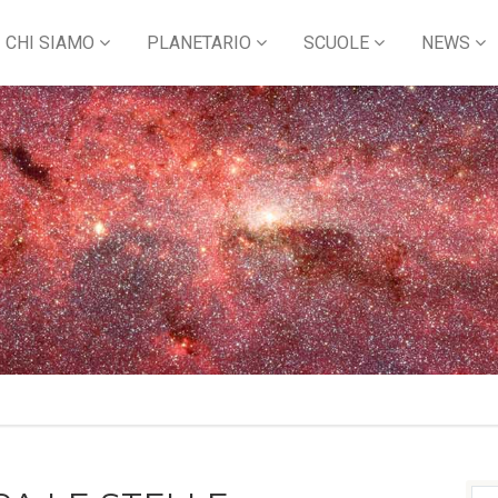
CHI SIAMO
PLANETARIO
SCUOLE
NEWS