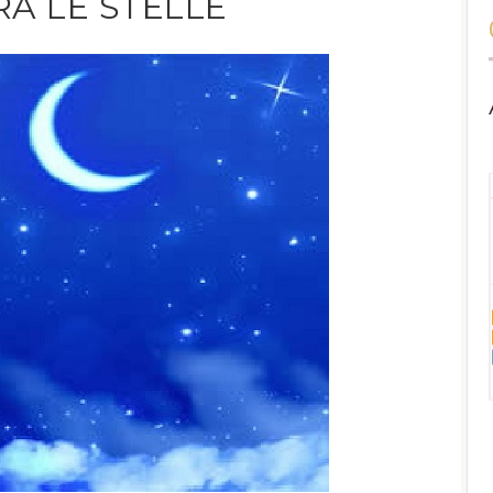
A LE STELLE