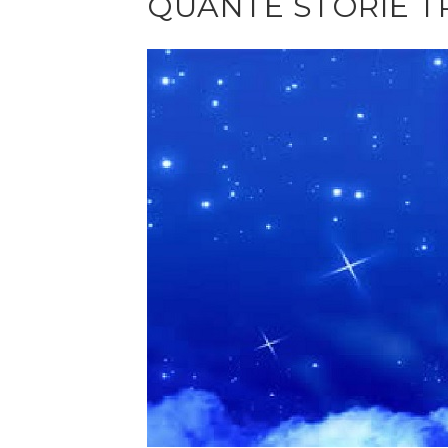
QUANTE STORIE TR