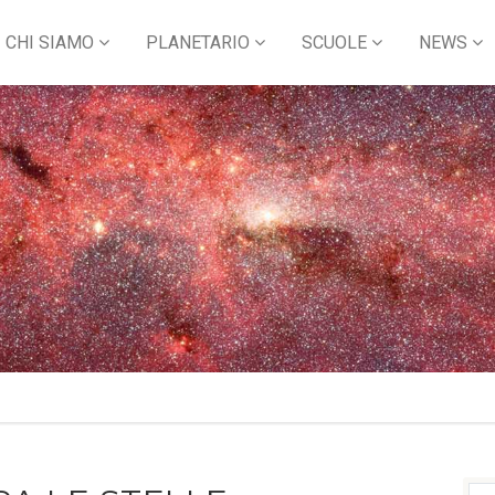
CHI SIAMO
PLANETARIO
SCUOLE
NEWS