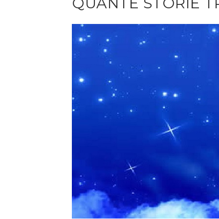
QUANTE STORIE TR