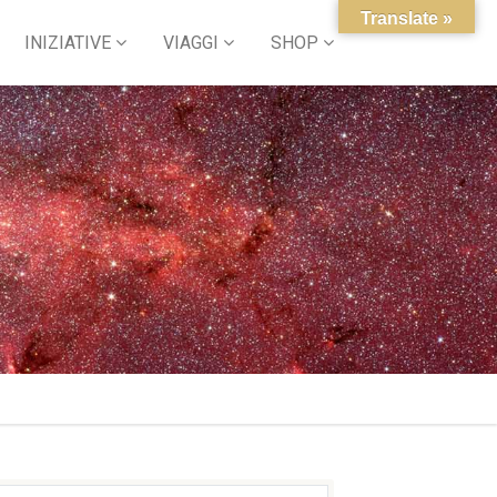
Translate »
INIZIATIVE
VIAGGI
SHOP