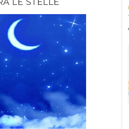
A LE STELLE